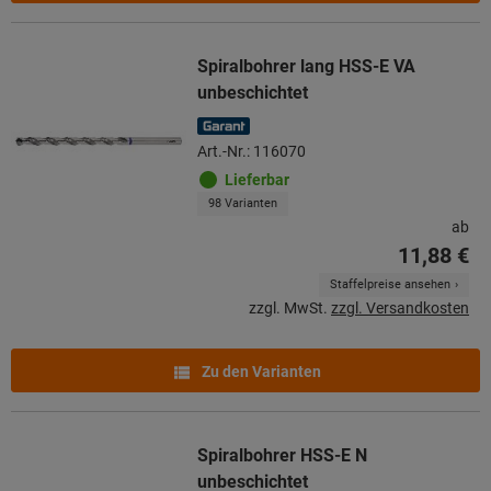
Spiralbohrer lang HSS-E VA
unbeschichtet
Art.-Nr.: 116070
Lieferbar
98 Varianten
ab
11,88 €
Staffelpreise ansehen
zzgl. MwSt.
zzgl. Versandkosten
Zu den Varianten
Spiralbohrer HSS-E N
unbeschichtet