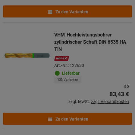
Zu den Varianten
VHM-Hochleistungsbohrer
zylindrischer Schaft DIN 6535 HA
TiN
Art.-Nr.: 122630
Lieferbar
133 Varianten
ab
83,43 €
zzgl. MwSt.
zzgl. Versandkosten
Zu den Varianten