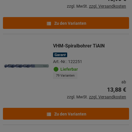
zzgl. MwSt.
zzgl. Versandkosten
Zu den Varianten
VHM-Spiralbohrer TiAlN
Art.-Nr.: 122251
Lieferbar
79 Varianten
ab
13,88 €
zzgl. MwSt.
zzgl. Versandkosten
Zu den Varianten