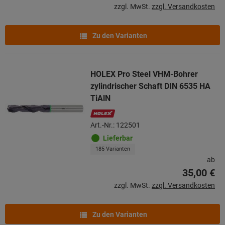
zzgl. MwSt.
zzgl. Versandkosten
Zu den Varianten
HOLEX Pro Steel VHM-Bohrer
zylindrischer Schaft DIN 6535 HA
TiAlN
Art.-Nr.: 122501
Lieferbar
185 Varianten
ab
35,00 €
zzgl. MwSt.
zzgl. Versandkosten
Zu den Varianten