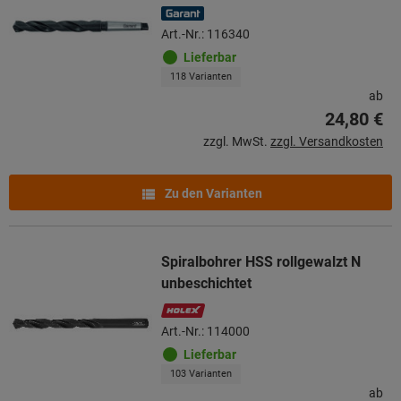
Art.-Nr.: 116340
Lieferbar
118 Varianten
ab
24,80 €
zzgl. MwSt.
zzgl. Versandkosten
Zu den Varianten
Spiralbohrer HSS rollgewalzt N
unbeschichtet
Art.-Nr.: 114000
Lieferbar
103 Varianten
ab