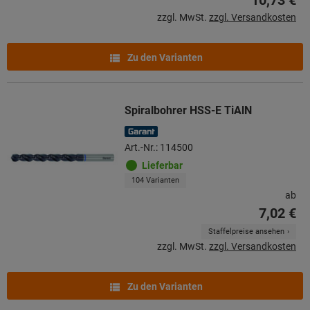
zzgl. MwSt.
zzgl. Versandkosten
Zu den Varianten
Spiralbohrer HSS-E TiAlN
Art.-Nr.: 114500
Lieferbar
104 Varianten
ab
7,02 €
Staffelpreise ansehen
zzgl. MwSt.
zzgl. Versandkosten
Zu den Varianten