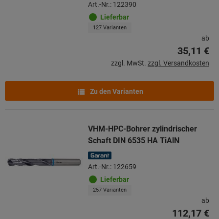
Art.-Nr.: 122390
Lieferbar
127 Varianten
ab
35,11 €
zzgl. MwSt.
zzgl. Versandkosten
Zu den Varianten
VHM-HPC-Bohrer zylindrischer
Schaft DIN 6535 HA TiAlN
Art.-Nr.: 122659
Lieferbar
257 Varianten
ab
112,17 €