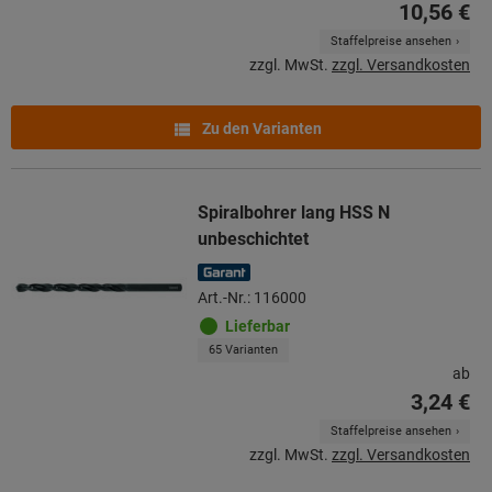
10,56 €
Staffelpreise ansehen
zzgl. MwSt.
zzgl. Versandkosten
Zu den Varianten
Spiralbohrer lang HSS N
unbeschichtet
Art.-Nr.: 116000
Lieferbar
65 Varianten
ab
3,24 €
Staffelpreise ansehen
zzgl. MwSt.
zzgl. Versandkosten