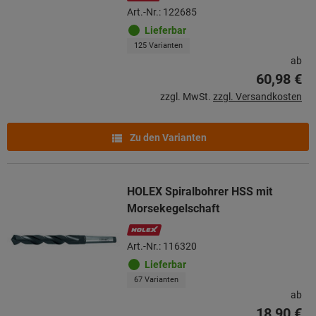
Art.-Nr.: 122685
Lieferbar
125 Varianten
ab
60,98 €
zzgl. MwSt.
zzgl. Versandkosten
Zu den Varianten
HOLEX Spiralbohrer HSS mit
Morsekegelschaft
Art.-Nr.: 116320
Lieferbar
67 Varianten
ab
18,90 €