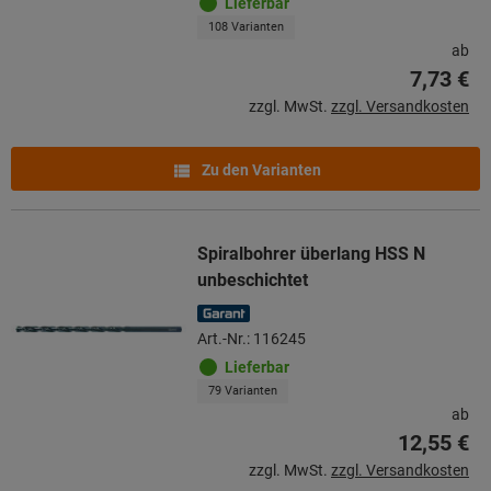
Lieferbar
108 Varianten
ab
7,73 €
zzgl. MwSt.
zzgl. Versandkosten
Zu den Varianten
Spiralbohrer überlang HSS N
unbeschichtet
Art.-Nr.: 116245
Lieferbar
79 Varianten
ab
12,55 €
zzgl. MwSt.
zzgl. Versandkosten