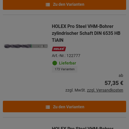
Zu den Varianten
HOLEX Pro Steel VHM-Bohrer
zylindrischer Schaft DIN 6535 HB
TiAlN
Art.-Nr.: 122777
Lieferbar
173 Varianten
ab
57,35 €
zzgl. MwSt.
zzgl. Versandkosten
Zu den Varianten
HOLEX Pro Steel VHM-Bohrer