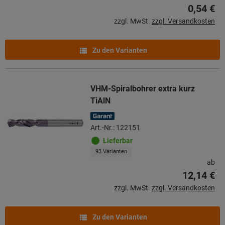
0,54 €
zzgl. MwSt.
zzgl. Versandkosten
Zu den Varianten
VHM-Spiralbohrer extra kurz
TiAlN
Art.-Nr.: 122151
Lieferbar
93 Varianten
ab
12,14 €
zzgl. MwSt.
zzgl. Versandkosten
Zu den Varianten