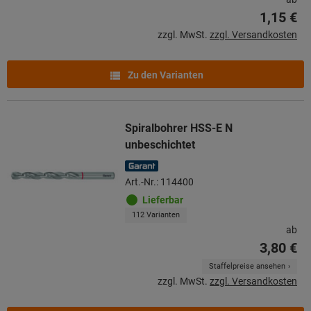
1,15 €
zzgl. MwSt.
zzgl. Versandkosten
Zu den Varianten
Spiralbohrer HSS-E N
unbeschichtet
Art.-Nr.: 114400
Lieferbar
112 Varianten
ab
3,80 €
Staffelpreise ansehen
zzgl. MwSt.
zzgl. Versandkosten