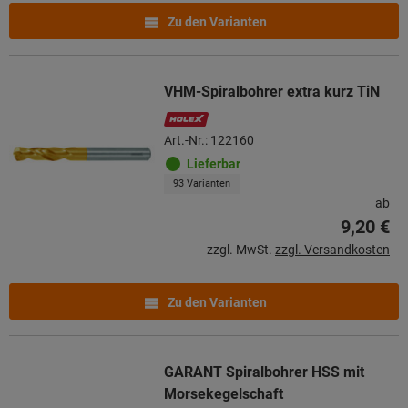
Zu den Varianten
VHM-Spiralbohrer extra kurz TiN
Art.-Nr.: 122160
Lieferbar
93 Varianten
ab
9,20 €
zzgl. MwSt.
zzgl. Versandkosten
Zu den Varianten
GARANT Spiralbohrer HSS mit
Morsekegelschaft