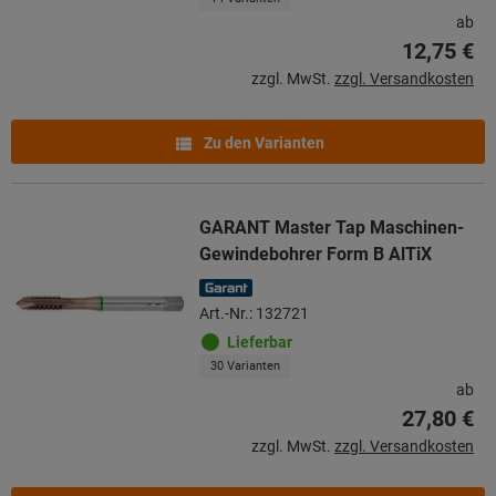
ab
12,75 €
zzgl. MwSt.
zzgl. Versandkosten
Zu den Varianten
GARANT Master Tap Maschinen-
Gewindebohrer Form B AlTiX
Art.-Nr.: 132721
Lieferbar
30 Varianten
ab
27,80 €
zzgl. MwSt.
zzgl. Versandkosten