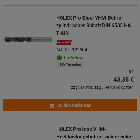
HOLEX Pro Steel VHM-Bohrer
zylindrischer Schaft DIN 6535 HA
TiAlN
Art.-Nr.: 122504
Lieferbar
185 Varianten
ab
43,35 €
zzgl. MwSt.
zzgl. Versandkosten
Zu den Varianten
HOLEX Pro Inox VHM-
Hochleistungsbohrer zylindrischer