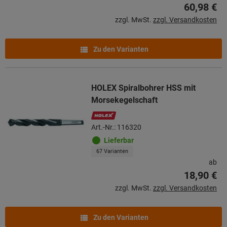
60,98 €
zzgl. MwSt.
zzgl. Versandkosten
Zu den Varianten
HOLEX Spiralbohrer HSS mit
Morsekegelschaft
Art.-Nr.: 116320
Lieferbar
67 Varianten
ab
18,90 €
zzgl. MwSt.
zzgl. Versandkosten
Zu den Varianten