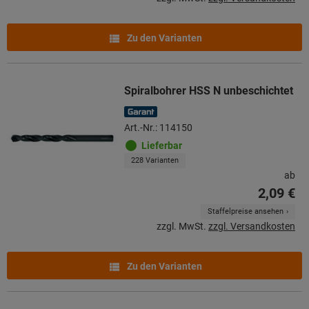
Zu den Varianten
Spiralbohrer HSS N unbeschichtet
Art.-Nr.: 114150
Lieferbar
228 Varianten
ab
2,09 €
Staffelpreise ansehen
zzgl. MwSt.
zzgl. Versandkosten
Zu den Varianten