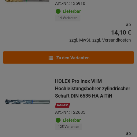
Art.-Nr.: 135910
Lieferbar
14 Varianten
ab
14,10 €
zzgl. MwSt.
zzgl. Versandkosten
Zu den Varianten
HOLEX Pro Inox VHM
Hochleistungsbohrer zylindrischer
Schaft DIN 6535 HA AlTiN
Art.-Nr.: 122685
Lieferbar
125 Varianten
ab