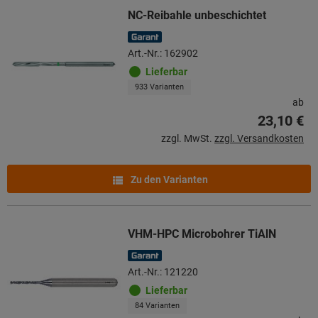
NC-Reibahle unbeschichtet
Art.-Nr.: 162902
Lieferbar
933 Varianten
ab
23,10 €
zzgl. MwSt.
zzgl. Versandkosten
Zu den Varianten
VHM-HPC Microbohrer TiAlN
Art.-Nr.: 121220
Lieferbar
84 Varianten