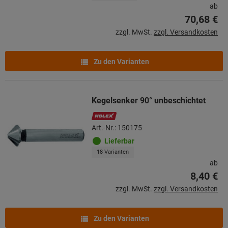
ab
70,68 €
zzgl. MwSt.
zzgl. Versandkosten
Zu den Varianten
Kegelsenker 90° unbeschichtet
Art.-Nr.: 150175
Lieferbar
18 Varianten
ab
8,40 €
zzgl. MwSt.
zzgl. Versandkosten
Zu den Varianten