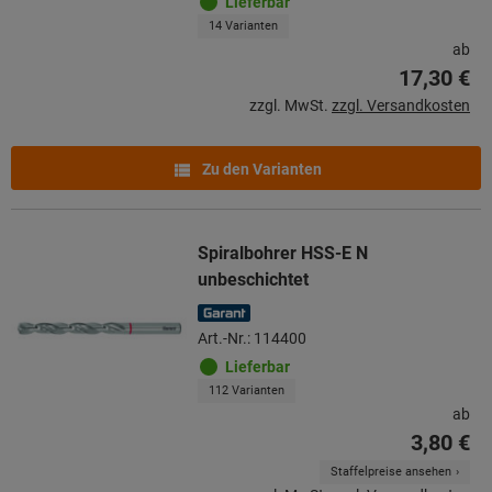
Lieferbar
14 Varianten
ab
17,30 €
zzgl. MwSt.
zzgl. Versandkosten
Zu den Varianten
Spiralbohrer HSS-E N
unbeschichtet
Art.-Nr.: 114400
Lieferbar
112 Varianten
ab
3,80 €
Staffelpreise ansehen