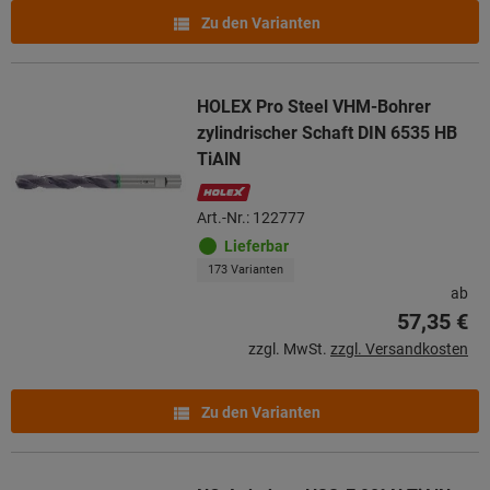
Zu den Varianten
HOLEX Pro Steel VHM-Bohrer
zylindrischer Schaft DIN 6535 HB
TiAlN
Art.-Nr.: 122777
Lieferbar
173 Varianten
ab
57,35 €
zzgl. MwSt.
zzgl. Versandkosten
Zu den Varianten