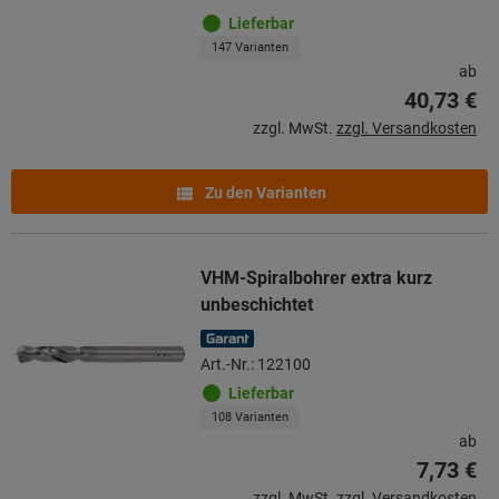
Lieferbar
147 Varianten
ab
40,73 €
zzgl. MwSt.
zzgl. Versandkosten
Zu den Varianten
VHM-Spiralbohrer extra kurz
unbeschichtet
Art.-Nr.: 122100
Lieferbar
108 Varianten
ab
7,73 €
zzgl. MwSt.
zzgl. Versandkosten