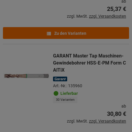
ab
25,37 €
zzgl. MwSt.
zzgl. Versandkosten
Zu den Varianten
GARANT Master Tap Maschinen-
Gewindebohrer HSS-E-PM Form C
AlTiX
Art.-Nr.: 135960
Lieferbar
30 Varianten
ab
30,80 €
zzgl. MwSt.
zzgl. Versandkosten