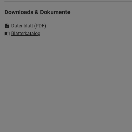
Downloads & Dokumente
Datenblatt (PDF)
Blätterkatalog