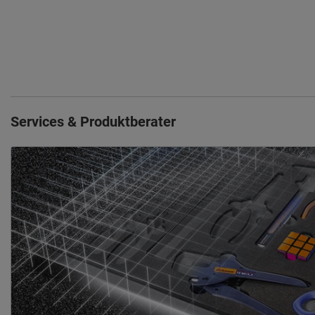
Services & Produktberater