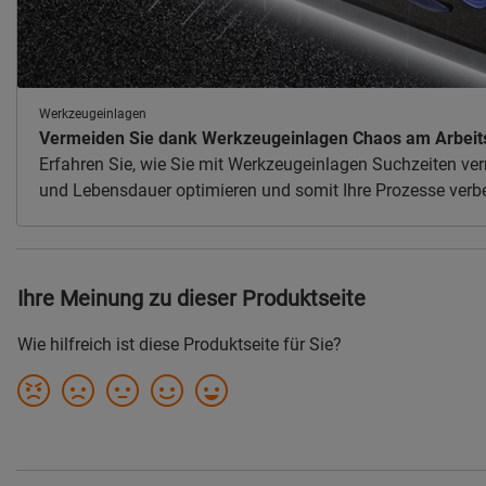
Werkzeugeinlagen
Vermeiden Sie dank Werkzeugeinlagen Chaos am Arbeits
Erfahren Sie, wie Sie mit Werkzeugeinlagen Suchzeiten ve
und Lebensdauer optimieren und somit Ihre Prozesse verb