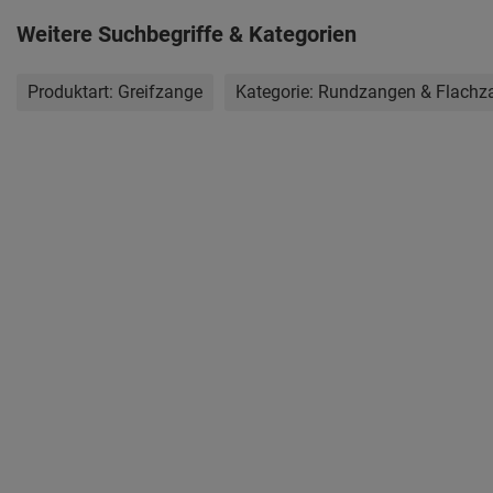
Weitere Suchbegriffe & Kategorien
Produktart:
Greifzange
Kategorie:
Rundzangen & Flachz