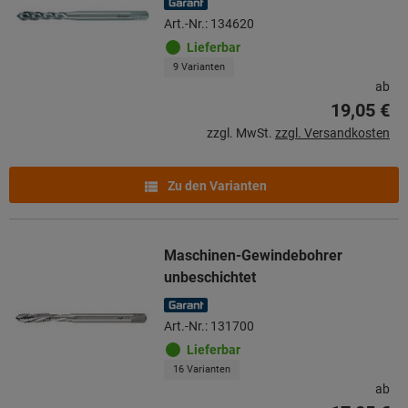
Art.-Nr.: 134620
Lieferbar
9 Varianten
ab
19,05 €
zzgl. MwSt.
zzgl. Versandkosten
Zu den Varianten
Maschinen-Gewindebohrer
unbeschichtet
Art.-Nr.: 131700
Lieferbar
16 Varianten
ab