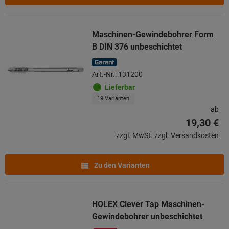
Maschinen-Gewindebohrer Form
B DIN 376 unbeschichtet
Art.-Nr.: 131200
Lieferbar
19 Varianten
ab
19,30 €
zzgl. MwSt.
zzgl. Versandkosten
Zu den Varianten
HOLEX Clever Tap Maschinen-
Gewindebohrer unbeschichtet