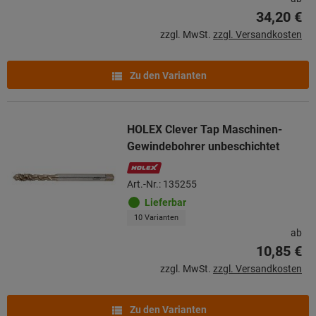
34,20 €
zzgl. MwSt.
zzgl. Versandkosten
Zu den Varianten
HOLEX Clever Tap Maschinen-
Gewindebohrer unbeschichtet
Art.-Nr.: 135255
Lieferbar
10 Varianten
ab
10,85 €
zzgl. MwSt.
zzgl. Versandkosten
Zu den Varianten