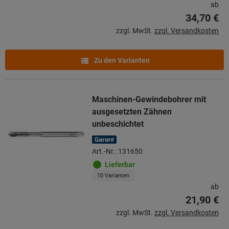
ab
34,70 €
zzgl. MwSt.
zzgl. Versandkosten
Zu den Varianten
Maschinen-Gewindebohrer mit
ausgesetzten Zähnen
unbeschichtet
Art.-Nr.: 131650
Lieferbar
10 Varianten
ab
21,90 €
zzgl. MwSt.
zzgl. Versandkosten