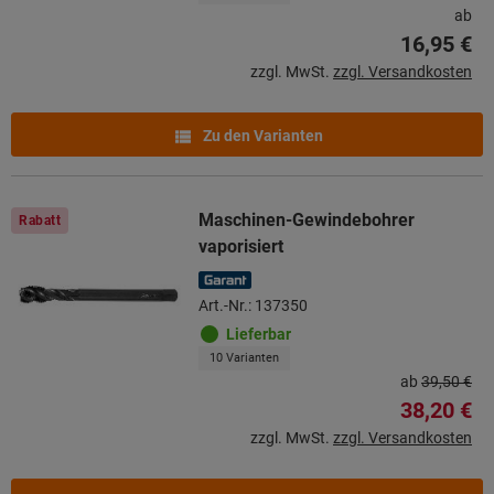
ab
16,95 €
zzgl. MwSt.
zzgl. Versandkosten
Zu den Varianten
Maschinen-Gewindebohrer
Rabatt
vaporisiert
Art.-Nr.: 137350
Lieferbar
10 Varianten
ab
39,50 €
38,20 €
zzgl. MwSt.
zzgl. Versandkosten