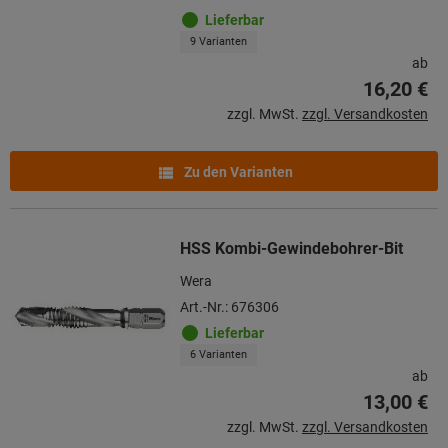
Lieferbar
9 Varianten
ab
16,20 €
zzgl. MwSt.
zzgl. Versandkosten
Zu den Varianten
HSS Kombi-Gewindebohrer-Bit
Wera
Art.-Nr.: 676306
Lieferbar
6 Varianten
ab
13,00 €
zzgl. MwSt.
zzgl. Versandkosten