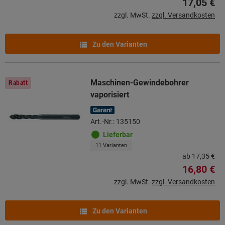
17,05 €
zzgl. MwSt.
zzgl. Versandkosten
Zu den Varianten
Maschinen-Gewindebohrer
Rabatt
vaporisiert
Art.-Nr.: 135150
Lieferbar
11 Varianten
ab
17,35 €
16,80 €
zzgl. MwSt.
zzgl. Versandkosten
Zu den Varianten