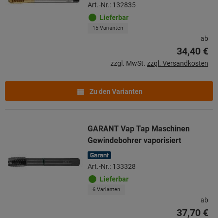
Art.-Nr.: 132835
Lieferbar
15 Varianten
ab
34,40 €
zzgl. MwSt.
zzgl. Versandkosten
Zu den Varianten
GARANT Vap Tap Maschinen
Gewindebohrer vaporisiert
Art.-Nr.: 133328
Lieferbar
6 Varianten
ab
37,70 €