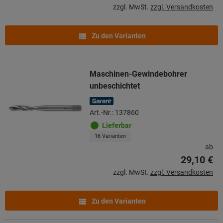
zzgl. MwSt.
zzgl. Versandkosten
Zu den Varianten
Maschinen-Gewindebohrer
unbeschichtet
Art.-Nr.: 137860
Lieferbar
16 Varianten
ab
29,10 €
zzgl. MwSt.
zzgl. Versandkosten
Zu den Varianten