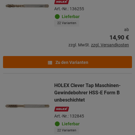
Art.-Nr.: 136255
Lieferbar
22 Varianten
ab
14,90 €
zzgl. MwSt.
zzgl. Versandkosten
Zu den Varianten
HOLEX Clever Tap Maschinen-
Gewindebohrer HSS-E Form B
unbeschichtet
Art.-Nr.: 132845
Lieferbar
22 Varianten