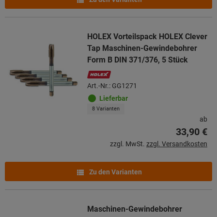
HOLEX Vorteilspack HOLEX Clever
Tap Maschinen-Gewindebohrer
Form B DIN 371/376, 5 Stück
Art.-Nr.: GG1271
Lieferbar
8 Varianten
ab
33,90 €
zzgl. MwSt.
zzgl. Versandkosten
Zu den Varianten
Maschinen-Gewindebohrer