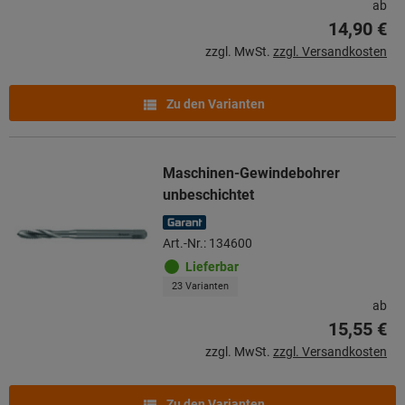
ab
14,90 €
zzgl. MwSt.
zzgl. Versandkosten
Zu den Varianten
Maschinen-Gewindebohrer
unbeschichtet
Art.-Nr.: 134600
Lieferbar
23 Varianten
ab
15,55 €
zzgl. MwSt.
zzgl. Versandkosten
Zu den Varianten