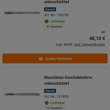
unbeschichtet
Art.-Nr.: 136250
Lieferbar
41 Varianten
ab
48,10 €
zzgl. MwSt.
zzgl. Versandkosten
Zu den Varianten
Maschinen-Gewindebohrer
unbeschichtet
Art.-Nr.: 131850
Lieferbar
12 Varianten