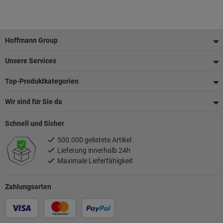
Fußzeile
Hoffmann Group
Unsere Services
Top-Produktkategorien
Wir sind für Sie da
Schnell und Sicher
500.000 gelistete Artikel
Lieferung innerhalb 24h
Maximale Lieferfähigkeit
Zahlungsarten