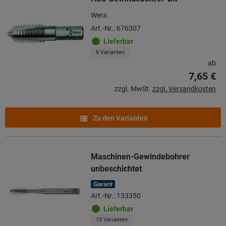
Wera
Art.-Nr.: 676307
Lieferbar
6 Varianten
ab
7,65 €
zzgl. MwSt.
zzgl. Versandkosten
Zu den Varianten
Maschinen-Gewindebohrer
unbeschichtet
Art.-Nr.: 133350
Lieferbar
15 Varianten