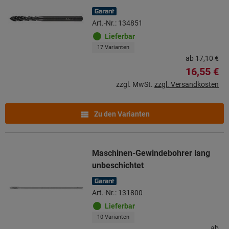
Art.-Nr.: 134851
Lieferbar
17 Varianten
ab
17,10 €
16,55 €
zzgl. MwSt.
zzgl. Versandkosten
Zu den Varianten
Maschinen-Gewindebohrer lang
unbeschichtet
Art.-Nr.: 131800
Lieferbar
10 Varianten
ab