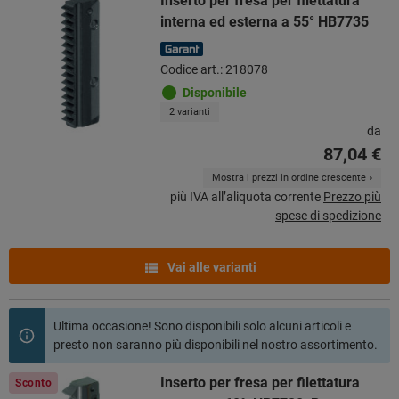
Inserto per fresa per filettatura
interna ed esterna a 55° HB7735
Codice art.: 218078
Disponibile
2 varianti
da
87,04 €
Mostra i prezzi in ordine crescente
più IVA all’aliquota corrente
Prezzo più
spese di spedizione
Vai alle varianti
Ultima occasione! Sono disponibili solo alcuni articoli e
presto non saranno più disponibili nel nostro assortimento.
Inserto per fresa per filettatura
Sconto