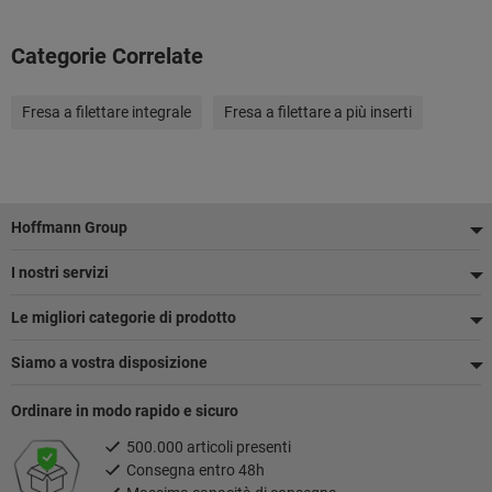
Categorie Correlate
Fresa a filettare integrale
Fresa a filettare a più inserti
Piè
Hoffmann Group
di
I nostri servizi
pagina
Le migliori categorie di prodotto
Siamo a vostra disposizione
Ordinare in modo rapido e sicuro
500.000 articoli presenti
Consegna entro 48h