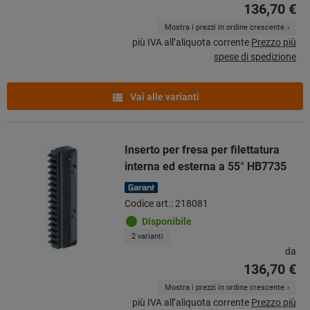
136,70 €
Mostra i prezzi in ordine crescente
più IVA all’aliquota corrente
Prezzo più
spese di spedizione
Vai alle varianti
Inserto per fresa per filettatura
interna ed esterna a 55° HB7735
Codice art.: 218081
Disponibile
2 varianti
da
136,70 €
Mostra i prezzi in ordine crescente
più IVA all’aliquota corrente
Prezzo più