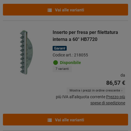
Vai alle varianti
Inserto per fresa per filettatura
interna a 60° HB7720
Codice art.: 218055
Disponibile
7 varianti
da
86,57 €
Mostra i prezzi in ordine crescente
più IVA all’aliquota corrente
Prezzo più
spese di spedizione
Vai alle varianti