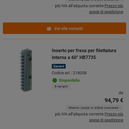
più IVA all’aliquota corrente
Prezzo più
spese di spedizione
Vai alle varianti
Inserto per fresa per filettatura
interna a 60° HB7735
Codice art.: 218058
Disponibile
8 varianti
da
94,79 €
Mostra i prezzi in ordine crescente
più IVA all’aliquota corrente
Prezzo più
spese di spedizione