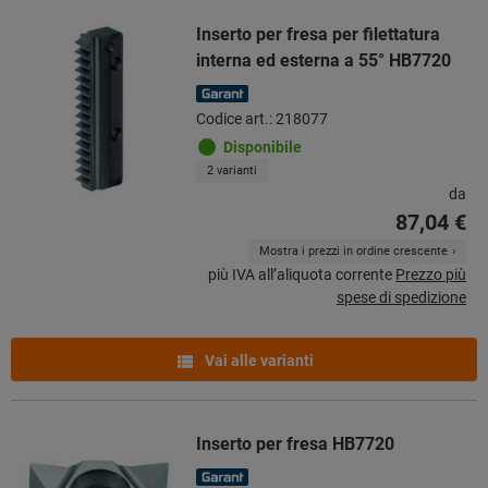
Inserto per fresa per filettatura
interna ed esterna a 55° HB7720
Codice art.: 218077
Disponibile
2 varianti
da
87,04 €
Mostra i prezzi in ordine crescente
più IVA all’aliquota corrente
Prezzo più
spese di spedizione
Vai alle varianti
Inserto per fresa HB7720