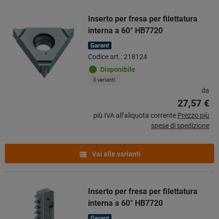
Inserto per fresa per filettatura
interna a 60° HB7720
Codice art.: 218124
Disponibile
3 varianti
da
27,57 €
più IVA all’aliquota corrente
Prezzo più
spese di spedizione
Vai alle varianti
Inserto per fresa per filettatura
interna a 60° HB7720