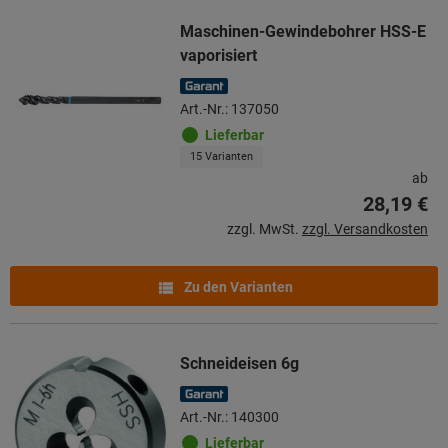
Maschinen-Gewindebohrer HSS-E
vaporisiert
Art.-Nr.: 137050
Lieferbar
15 Varianten
ab
28,19 €
zzgl. MwSt.
zzgl. Versandkosten
Zu den Varianten
Schneideisen 6g
Art.-Nr.: 140300
Lieferbar