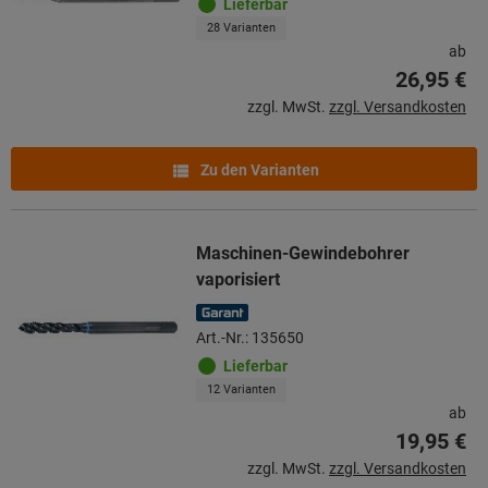
Lieferbar
28 Varianten
ab
26,95 €
zzgl. MwSt.
zzgl. Versandkosten
Zu den Varianten
Maschinen-Gewindebohrer
vaporisiert
Art.-Nr.: 135650
Lieferbar
12 Varianten
ab
19,95 €
zzgl. MwSt.
zzgl. Versandkosten