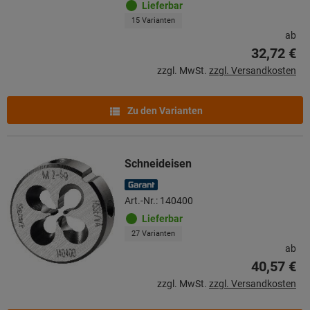
Lieferbar
15 Varianten
ab
32,72 €
zzgl. MwSt.
zzgl. Versandkosten
Zu den Varianten
Schneideisen
Art.-Nr.: 140400
Lieferbar
27 Varianten
ab
40,57 €
zzgl. MwSt.
zzgl. Versandkosten