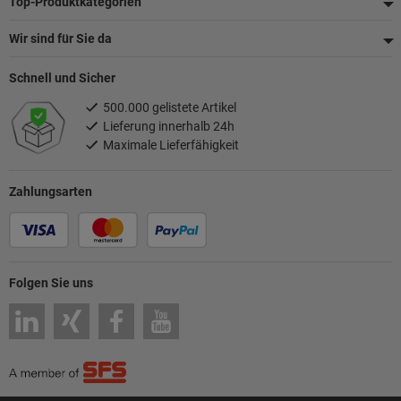
Top-Produktkategorien
Wir sind für Sie da
Schnell und Sicher
500.000 gelistete Artikel
Lieferung innerhalb 24h
Maximale Lieferfähigkeit
Zahlungsarten
Folgen Sie uns