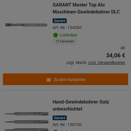
GARANT Master Tap Alu
Maschinen-Gewindebohrer DLC
Art.-Nr.: 134260
Lieferbar
13 Varianten
ab
34,06 €
zzgl. MwSt.
zzgl. Versandkosten
Zu den Varianten
Hand-Gewindebohrer-Satz
unbeschichtet
Art.-Nr.: 130150