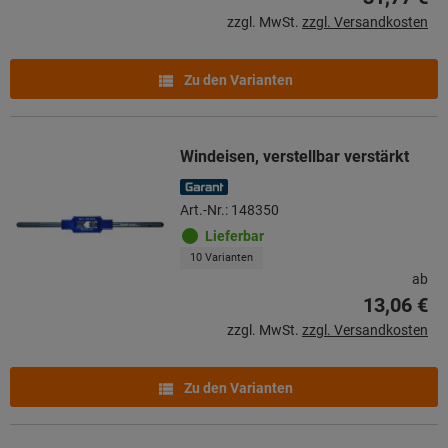
zzgl. MwSt.
zzgl. Versandkosten
Zu den Varianten
Windeisen, verstellbar verstärkt
Art.-Nr.: 148350
Lieferbar
10 Varianten
ab
13,06 €
zzgl. MwSt.
zzgl. Versandkosten
Zu den Varianten