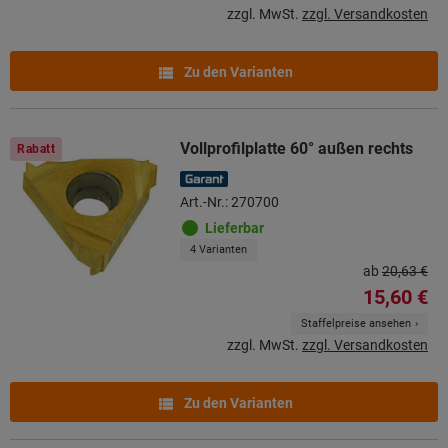
zzgl. MwSt.
zzgl. Versandkosten
Zu den Varianten
Vollprofilplatte 60° außen rechts
Rabatt
Art.-Nr.: 270700
Lieferbar
4 Varianten
ab
20,63 €
15,60 €
Staffelpreise ansehen
zzgl. MwSt.
zzgl. Versandkosten
Zu den Varianten