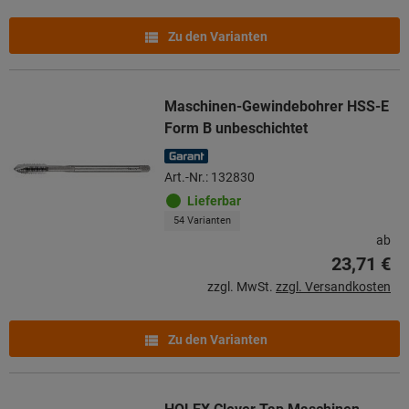
Zu den Varianten
Maschinen-Gewindebohrer HSS-E
Form B unbeschichtet
Art.-Nr.: 132830
Lieferbar
54 Varianten
ab
23,71 €
zzgl. MwSt.
zzgl. Versandkosten
Zu den Varianten