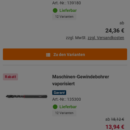
Art.-Nr.: 139180
Lieferbar
12 Varianten
ab
24,36 €
zzgl. MwSt.
zzgl. Versandkosten
Zu den Varianten
Maschinen-Gewindebohrer
Rabatt
vaporisiert
Art.-Nr.: 135300
Lieferbar
12 Varianten
ab
18,12 €
13,94 €