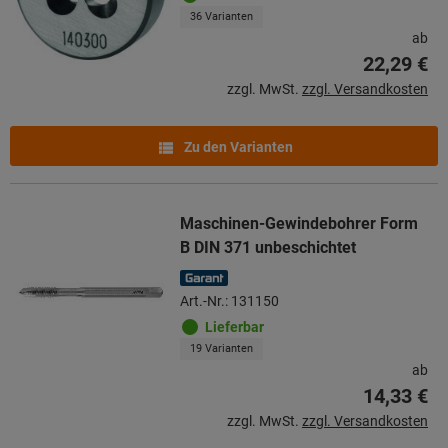
36 Varianten
ab
22,29 €
zzgl. MwSt.
zzgl. Versandkosten
Zu den Varianten
Maschinen-Gewindebohrer Form
B DIN 371 unbeschichtet
Art.-Nr.: 131150
Lieferbar
19 Varianten
ab
14,33 €
zzgl. MwSt.
zzgl. Versandkosten