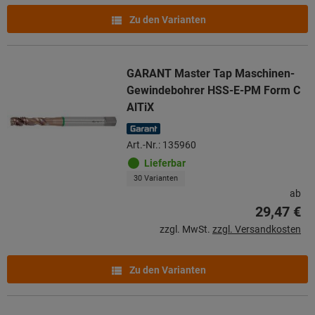
Zu den Varianten
GARANT Master Tap Maschinen-
Gewindebohrer HSS-E-PM Form C
AlTiX
Art.-Nr.: 135960
Lieferbar
30 Varianten
ab
29,47 €
zzgl. MwSt.
zzgl. Versandkosten
Zu den Varianten