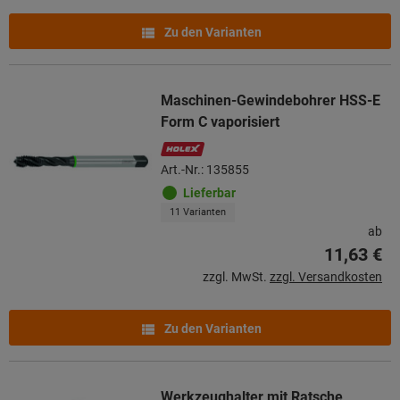
Zu den Varianten
Maschinen-Gewindebohrer HSS-E
Form C vaporisiert
Art.-Nr.: 135855
Lieferbar
11 Varianten
ab
11,63 €
zzgl. MwSt.
zzgl. Versandkosten
Zu den Varianten
Werkzeughalter mit Ratsche