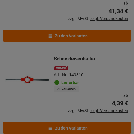
ab
41,34 €
zzgl. MwSt.
zzgl. Versandkosten
Zu den Varianten
Schneideisenhalter
Art.-Nr.: 149310
Lieferbar
21 Varianten
ab
4,39 €
zzgl. MwSt.
zzgl. Versandkosten
Zu den Varianten