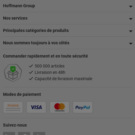
Pied
Hoffmann Group
de
Nos services
page
Principales catégories de produits
Nous sommes toujours à vos côtés
Commander rapidement et en toute sécurité
500 000 articles
Livraison en 48h
Capacité de livraison maximale
Modes de paiement
Suivez-nous