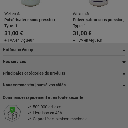
Wekem®
Wekem®
Pulvérisateur sous pression,
Pulvérisateur sous pression,
Type: 1
Type: 1
31,00 €
31,00 €
+ TVA en vigueur
+ TVA en vigueur
Pied
Hoffmann Group
de
Nos services
page
Principales catégories de produits
Nous sommes toujours à vos côtés
Commander rapidement et en toute sécurité
500 000 articles
Livraison en 48h
Capacité de livraison maximale