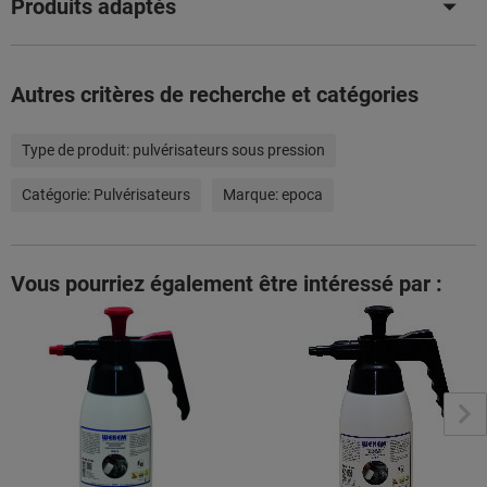
Produits adaptés
Autres critères de recherche et catégories
Type de produit:
pulvérisateurs sous pression
Catégorie:
Pulvérisateurs
Marque:
epoca
Vous pourriez également être intéressé par :