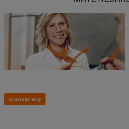
Zobrazit kontakty