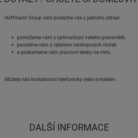
Hoffmann Group vám poskytne vše z jednoho zdroje:
pomůžeme vám s optimalizací vašeho pracoviště,
poradíme vám s výběrem nástrojových vložek
a poskytneme vám pracovní desky na míru.
Můžete nás kontaktovat telefonicky nebo e-mailem.
DALŠÍ INFORMACE