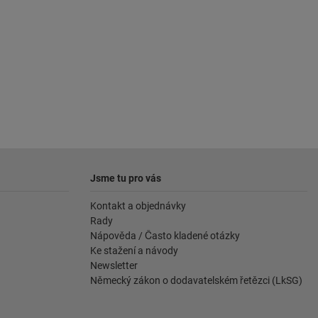
Jsme tu pro vás
Kontakt a objednávky
Rady
Nápověda / Často kladené otázky
Ke stažení a návody
Newsletter
Německý zákon o dodavatelském řetězci (LkSG)