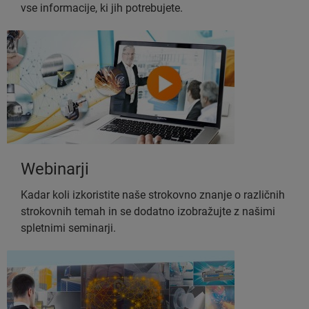
vse informacije, ki jih potrebujete.
Webinarji
Kadar koli izkoristite naše strokovno znanje o različnih
strokovnih temah in se dodatno izobražujte z našimi
spletnimi seminarji.