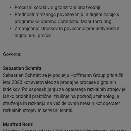
Procesni koraki v digitalizirani proizvodnji
Prednosti mrežnega povezovanja in digitalizacije s
programsko opremo Connected Manufacturing
Zmanjšanje stroškov in povečanje produktivnosti z
digitalnimi procesi
Govorca:
Sebastian Schmitt
Sebastian Schmitt se je podjetju Hoffmann Group pridružil
leta 2020 kot svetovalec za prodajne procese digitalnih
izdelkov. Po usposabljanju za operaterja rezkalnih strojev je
lahko pridobil praktične izkušnje na področju tehnologije
struženja in rezkanja na več delovnih mestih kot operater
rezkalnih strojev in servisni tehnik.
Manfred Renz