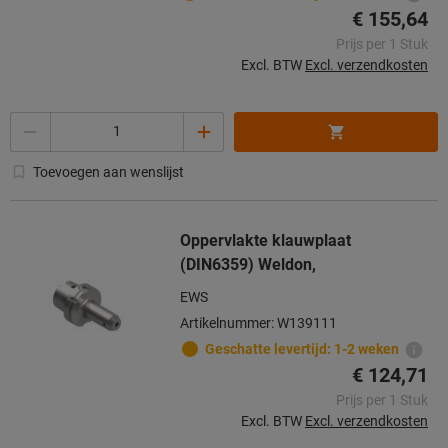
€ 155,64
Prijs per 1 Stuk
Excl. BTW
Excl. verzendkosten
Aantal
Toevoegen aan wenslijst
Oppervlakte klauwplaat
(DIN6359) Weldon,
EWS
Artikelnummer: W139111
Geschatte levertijd: 1-2 weken
€ 124,71
Prijs per 1 Stuk
Excl. BTW
Excl. verzendkosten