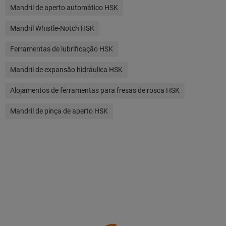
Mandril de aperto automático HSK
Mandril Whistle-Notch HSK
Ferramentas de lubrificação HSK
Mandril de expansão hidráulica HSK
Alojamentos de ferramentas para fresas de rosca HSK
Mandril de pinça de aperto HSK