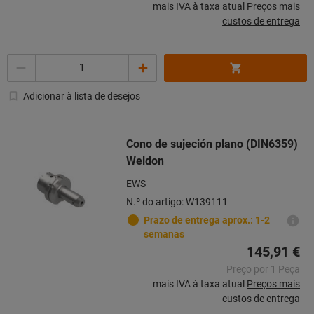
mais IVA à taxa atual
Preços mais
custos de entrega
Quantidade
Adicionar à lista de desejos
Cono de sujeción plano (DIN6359)
Weldon
EWS
N.º do artigo: W139111
Prazo de entrega aprox.: 1-2
semanas
145,91 €
Preço por 1 Peça
mais IVA à taxa atual
Preços mais
custos de entrega