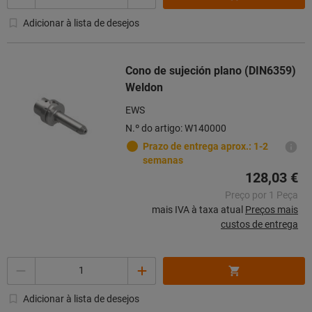
Adicionar à lista de desejos
Cono de sujeción plano (DIN6359)
Weldon
EWS
N.º do artigo: W140000
Prazo de entrega aprox.: 1-2
semanas
128,03 €
Preço por 1 Peça
mais IVA à taxa atual
Preços mais
custos de entrega
Quantidade
Adicionar à lista de desejos