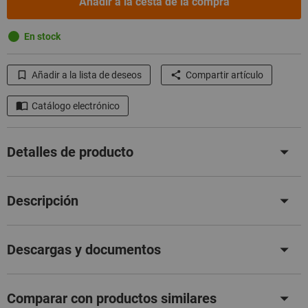
Añadir a la cesta de la compra
En stock
Añadir a la lista de deseos
Compartir artículo
Catálogo electrónico
Detalles de producto
Descripción
Descargas y documentos
Comparar con productos similares