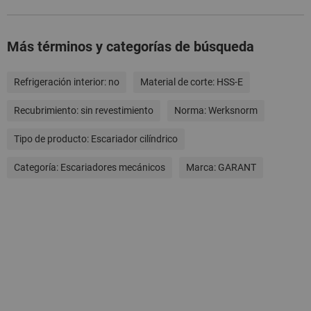
Más términos y categorías de búsqueda
Refrigeración interior:
no
Material de corte:
HSS-E
Recubrimiento:
sin revestimiento
Norma:
Werksnorm
Tipo de producto:
Escariador cilíndrico
Categoría:
Escariadores mecánicos
Marca:
GARANT