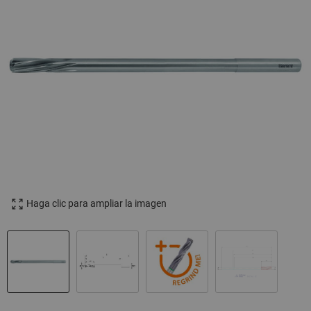
Haga clic para ampliar la imagen