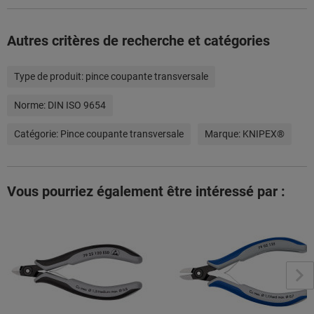
Autres critères de recherche et catégories
Type de produit:
pince coupante transversale
Norme:
DIN ISO 9654
Catégorie:
Pince coupante transversale
Marque:
KNIPEX®
Vous pourriez également être intéressé par :