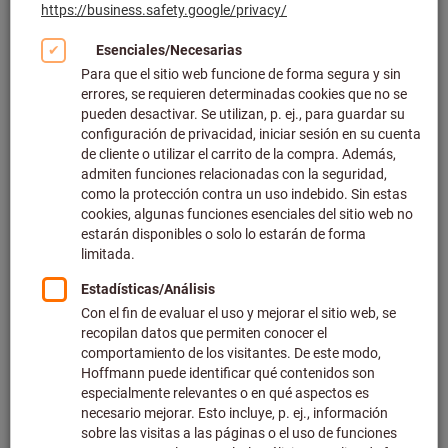
Haga clic para ampliar la imagen