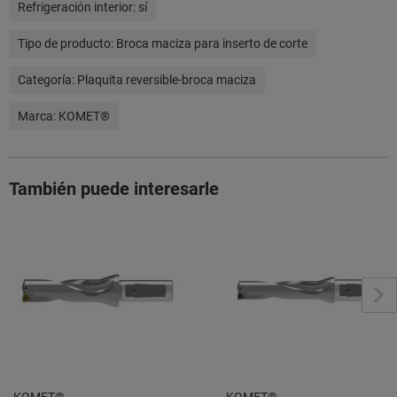
Refrigeración interior:
sí
Tipo de producto:
Broca maciza para inserto de corte
Categoría:
Plaquita reversible-broca maciza
Marca:
KOMET®
También puede interesarle