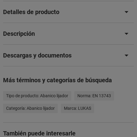
Detalles de producto
Descripción
Descargas y documentos
Más términos y categorías de búsqueda
Tipo de producto:
Abanico lijador
Norma:
EN 13743
Categoría:
Abanico lijador
Marca:
LUKAS
También puede interesarle