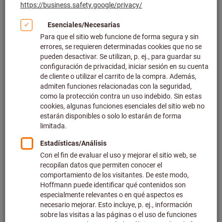
Haga clic para ampliar la imagen