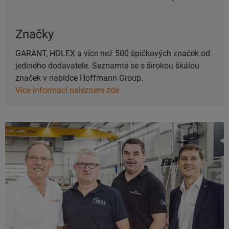
Značky
GARANT, HOLEX a více než 500 špičkových značek od
jediného dodavatele. Seznamte se s širokou škálou
značek v nabídce Hoffmann Group.
Více informací naleznete zde