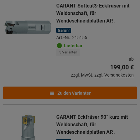
GARANT Softcut® Eckfräser mit
Weldonschaft, für
Wendeschneidplatten AP..
Art.-Nr.: 215155
Lieferbar
3 Varianten
ab
199,00 €
zzgl. MwSt.
zzgl. Versandkosten
Zu den Varianten
GARANT Eckfräser 90° kurz mit
Weldonschaft, für
Wendeschneidplatten AP..