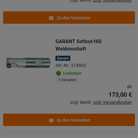
Zu den Varianten
GARANT Softcut HSI
Weldonschaft
Art.-Nr.: 214902
Lieferbar
3 Varianten
ab
173,00 €
zzgl. MwSt.
zzgl. Versandkosten
Zu den Varianten