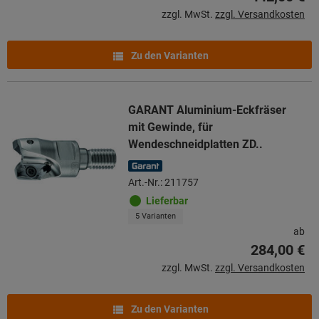
zzgl. MwSt.
zzgl. Versandkosten
Zu den Varianten
GARANT Aluminium-Eckfräser
mit Gewinde, für
Wendeschneidplatten ZD..
Art.-Nr.: 211757
Lieferbar
5 Varianten
ab
284,00 €
zzgl. MwSt.
zzgl. Versandkosten
Zu den Varianten