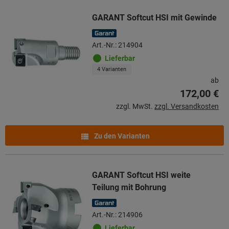
GARANT Softcut HSI mit Gewinde
Art.-Nr.: 214904
Lieferbar
4 Varianten
ab
172,00 €
zzgl. MwSt.
zzgl. Versandkosten
Zu den Varianten
GARANT Softcut HSI weite
Teilung mit Bohrung
Art.-Nr.: 214906
Lieferbar