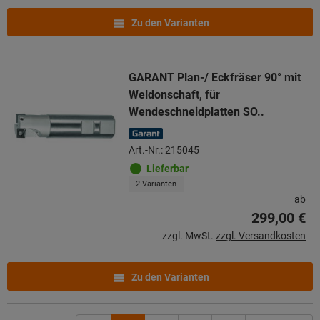
Zu den Varianten
GARANT Plan-/ Eckfräser 90° mit
Weldonschaft, für
Wendeschneidplatten SO..
Art.-Nr.: 215045
Lieferbar
2 Varianten
ab
299,00 €
zzgl. MwSt.
zzgl. Versandkosten
Zu den Varianten