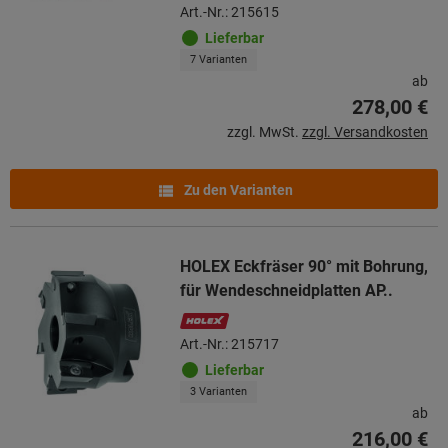
Art.-Nr.: 215615
Lieferbar
7 Varianten
ab
278,00 €
zzgl. MwSt.
zzgl. Versandkosten
Zu den Varianten
HOLEX Eckfräser 90° mit Bohrung,
für Wendeschneidplatten AP..
Art.-Nr.: 215717
Lieferbar
3 Varianten
ab
216,00 €