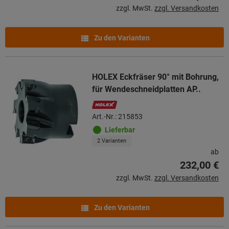
zzgl. MwSt.
zzgl. Versandkosten
Zu den Varianten
HOLEX Eckfräser 90° mit Bohrung,
für Wendeschneidplatten AP..
Art.-Nr.: 215853
Lieferbar
2 Varianten
ab
232,00 €
zzgl. MwSt.
zzgl. Versandkosten
Zu den Varianten