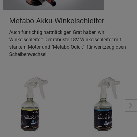
Metabo Akku-Winkelschleifer
Auch für richtig hartnäckigen Grat haben wir
Winkelschleifer: Der robuste 18V-Winkelschleifer mit
starkem Motor und "Metabo Quick", für werkzeuglosen
Scheibenwechsel.