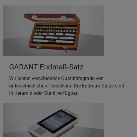
GARANT Endmaß-Satz
Wir bieten verschiedene Quatlitätsgrade von
unterschiedlichen Herstellern. Die Endmaß-Sätze sind
in Keramik oder Stahl verfügbar.