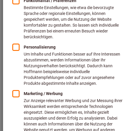
Lagerung
Mehr erfahren