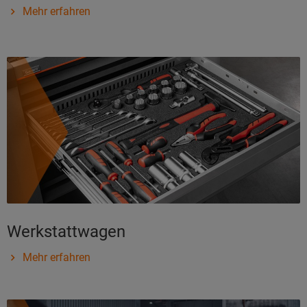
Mehr erfahren
Werkstattwagen
Mehr erfahren