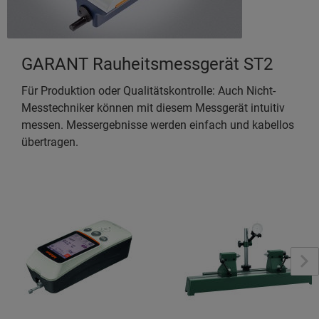
GARANT Rauheitsmessgerät ST2
Für Produktion oder Qualitätskontrolle: Auch Nicht-
Messtechniker können mit diesem Messgerät intuitiv
messen. Messergebnisse werden einfach und kabellos
übertragen.