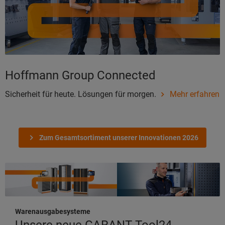
Hoffmann Group Connected
Sicherheit für heute. Lösungen für morgen.
Mehr erfahren
Zum Gesamtsortiment unserer Innovationen 2026
Warenausgabesysteme