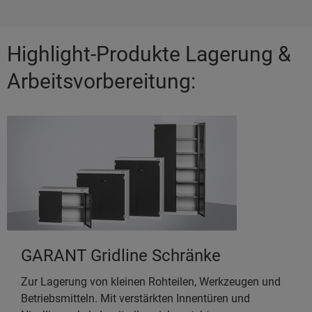
Highlight-Produkte Lagerung &
Arbeitsvorbereitung:
GARANT Gridline Schränke
Zur Lagerung von kleinen Rohteilen, Werkzeugen und
Betriebsmitteln. Mit verstärkten Innentüren und