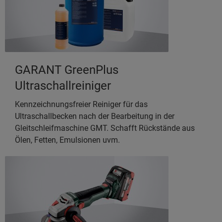
GARANT GreenPlus
Ultraschallreiniger
Kennzeichnungsfreier Reiniger für das
Ultraschallbecken nach der Bearbeitung in der
Gleitschleifmaschine GMT. Schafft Rückstände aus
Ölen, Fetten, Emulsionen uvm.