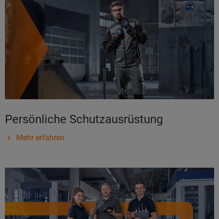
Persönliche Schutzausrüstung
Mehr erfahren