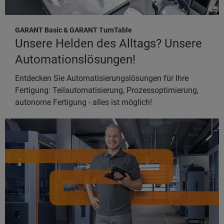
GARANT Basic & GARANT TurnTable
Unsere Helden des Alltags? Unsere
Automationslösungen!
Entdecken Sie Automatisierungslösungen für Ihre
Fertigung: Teilautomatisierung, Prozessoptimierung,
autonome Fertigung - alles ist möglich!