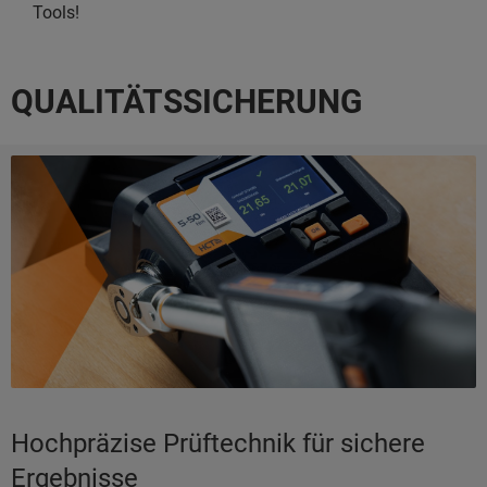
Tools!
QUALITÄTSSICHERUNG
Hochpräzise Prüftechnik für sichere
Ergebnisse