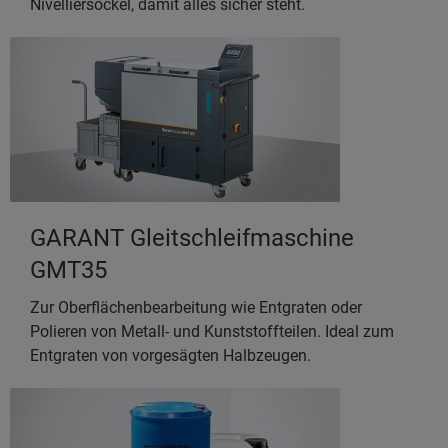
Nivelliersockel, damit alles sicher steht.
GARANT Gleitschleifmaschine
GMT35
Zur Oberflächenbearbeitung wie Entgraten oder
Polieren von Metall- und Kunststoffteilen. Ideal zum
Entgraten von vorgesägten Halbzeugen.