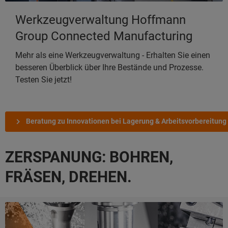
Werkzeugverwaltung Hoffmann
Group Connected Manufacturing
Mehr als eine Werkzeugverwaltung - Erhalten Sie einen
besseren Überblick über Ihre Bestände und Prozesse.
Testen Sie jetzt!
Beratung zu Innovationen bei Lagerung & Arbeitsvorbereitung
ZERSPANUNG: BOHREN,
FRÄSEN, DREHEN.