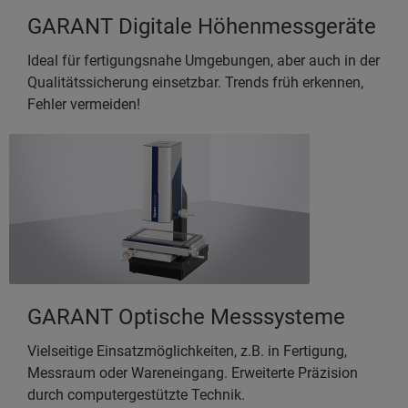
GARANT Digitale Höhenmessgeräte
Ideal für fertigungsnahe Umgebungen, aber auch in der
Qualitätssicherung einsetzbar. Trends früh erkennen,
Fehler vermeiden!
GARANT Optische Messsysteme
Vielseitige Einsatzmöglichkeiten, z.B. in Fertigung,
Messraum oder Wareneingang. Erweiterte Präzision
durch computergestützte Technik.