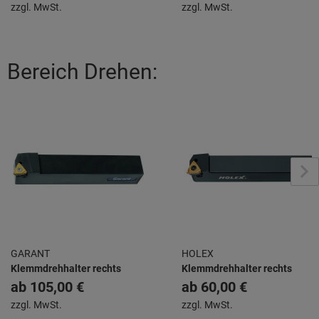
zzgl. MwSt.
zzgl. MwSt.
Bereich Drehen:
GARANT
HOLEX
Klemmdrehhalter rechts
Klemmdrehhalter rechts
ab
105,00 €
ab
60,00 €
zzgl. MwSt.
zzgl. MwSt.