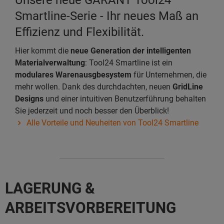
Unsere neue GARANT Tool24
Smartline-Serie - Ihr neues Maß an
Effizienz und Flexibilität.
Hier kommt die
neue Generation der intelligenten
Materialverwaltung
: Tool24 Smartline ist ein
modulares Warenausgbesystem
für Unternehmen, die
mehr wollen. Dank des durchdachten, neuen
GridLine
Designs
und einer intuitiven Benutzerführung behalten
Sie jederzeit und noch besser den Überblick!
Alle Vorteile und Neuheiten von Tool24 Smartline
LAGERUNG &
ARBEITSVORBEREITUNG