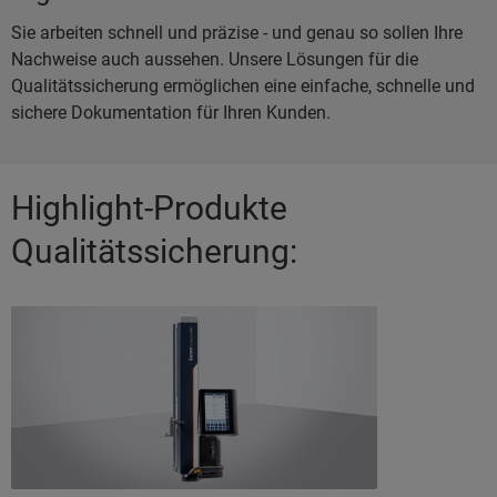
Sie arbeiten schnell und präzise - und genau so sollen Ihre
Nachweise auch aussehen. Unsere Lösungen für die
Qualitätssicherung ermöglichen eine einfache, schnelle und
sichere Dokumentation für Ihren Kunden.
Highlight-Produkte
Qualitätssicherung: