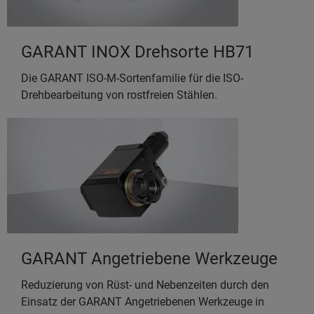
GARANT INOX Drehsorte HB71
Die GARANT ISO-M-Sortenfamilie für die ISO-
Drehbearbeitung von rostfreien Stählen.
GARANT Angetriebene Werkzeuge
Reduzierung von Rüst- und Nebenzeiten durch den
Einsatz der GARANT Angetriebenen Werkzeuge in