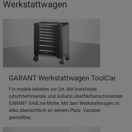
Werkstattwagen
GARANT Werkstattwagen ToolCar
Für mobile Arbeiten vor Ort. Mit kratzfester,
rutschhemmender und äußerst oberflächenschonender
GARANT GridLine Matte. Mit dem Werkstattwagen ist
alles übersichtlich an seinem Platz. Variabel
gestalltbar.