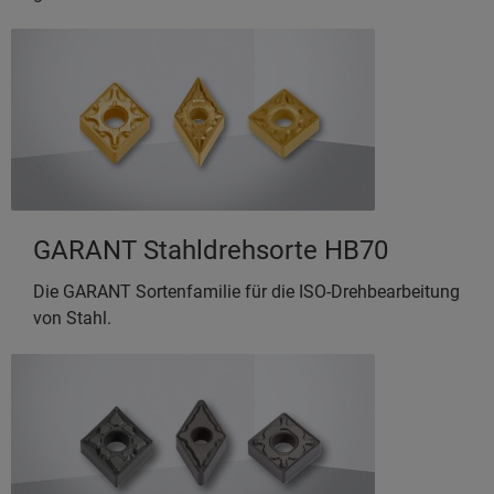
GARANT Stahldrehsorte HB70
Die GARANT Sortenfamilie für die ISO-Drehbearbeitung
von Stahl.