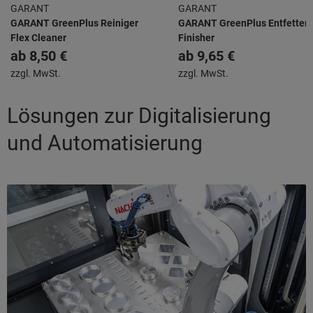
GARANT
GARANT
GARANT GreenPlus Reiniger
GARANT GreenPlus Entfetter
Flex Cleaner
Finisher
ab
8,50 €
ab
9,65 €
zzgl. MwSt.
zzgl. MwSt.
Lösungen zur Digitalisierung
und Automatisierung