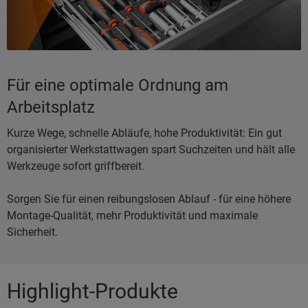
Für eine optimale Ordnung am
Arbeitsplatz
Kurze Wege, schnelle Abläufe, hohe Produktivität: Ein gut
organisierter Werkstattwagen spart Suchzeiten und hält alle
Werkzeuge sofort griffbereit.
Sorgen Sie für einen reibungslosen Ablauf - für eine höhere
Montage-Qualität, mehr Produktivität und maximale
Sicherheit.
Highlight-Produkte