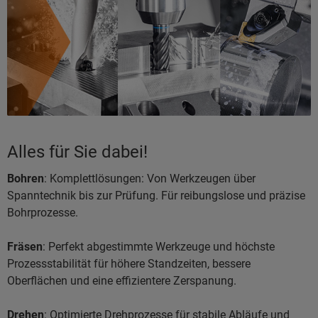
Alles für Sie dabei!
Bohren
: Komplettlösungen: Von Werkzeugen über
Spanntechnik bis zur Prüfung. Für reibungslose und präzise
Bohrprozesse.
Fräsen
: Perfekt abgestimmte Werkzeuge und höchste
Prozessstabilität für höhere Standzeiten, bessere
Oberflächen und eine effizientere Zerspanung.
Drehen
: Optimierte Drehprozesse für stabile Abläufe und