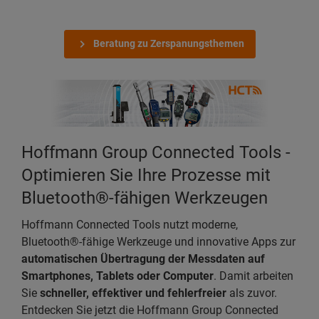
Beratung zu Zerspanungsthemen
Hoffmann Group Connected Tools -
Optimieren Sie Ihre Prozesse mit
Bluetooth®-fähigen Werkzeugen
Hoffmann Connected Tools nutzt moderne,
Bluetooth®-fähige Werkzeuge und innovative Apps zur
automatischen Übertragung der Messdaten auf
Smartphones, Tablets oder Computer
. Damit arbeiten
Sie
schneller, effektiver und fehlerfreier
als zuvor.
Entdecken Sie jetzt die Hoffmann Group Connected