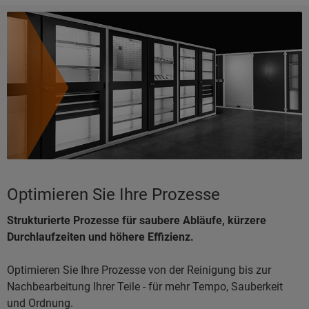
Optimieren Sie Ihre Prozesse
Strukturierte Prozesse für saubere Abläufe, kürzere
Durchlaufzeiten und höhere Effizienz.
Optimieren Sie Ihre Prozesse von der Reinigung bis zur
Nachbearbeitung Ihrer Teile - für mehr Tempo, Sauberkeit
und Ordnung.