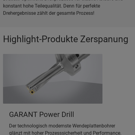
konstant hohe Teilequalität. Denn für perfekte
Drehergebnisse zählt der gesamte Prozess!
Highlight-Produkte Zerspanung
GARANT Power Drill
Der technologisch modernste Wendeplattenbohrer
glänzt mit hoher Prozesssicherheit und Performance.