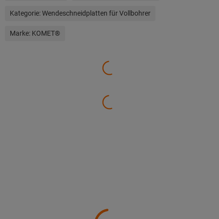
Kategorie:
Wendeschneidplatten für Vollbohrer
Marke:
KOMET®