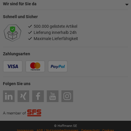
Wir sind für Sie da
Schnell und Sicher
500.000 gelistete Artikel
Lieferung innerhalb 24h
Maximale Lieferfähigkeit
Zahlungsarten
Folgen Sie uns
© Hoffmann SE
Impressum
AGB / Nutzungsbedingungen
Datenschutz
Cookies