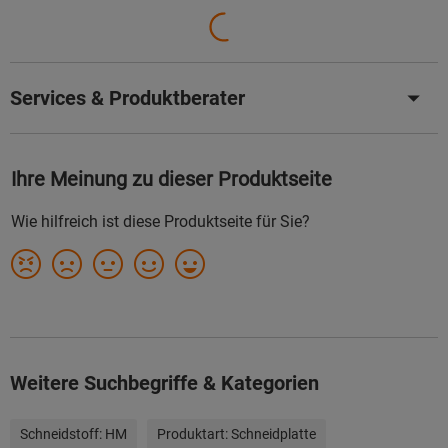
Services & Produktberater
Weitere Suchbegriffe & Kategorien
Schneidstoff:
HM
Produktart:
Schneidplatte