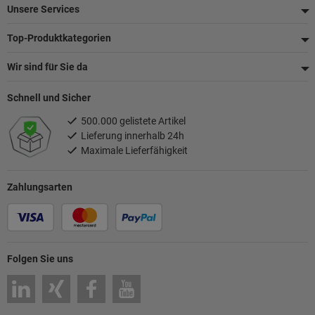
Unsere Services
Top-Produktkategorien
Wir sind für Sie da
Schnell und Sicher
500.000 gelistete Artikel
Lieferung innerhalb 24h
Maximale Lieferfähigkeit
Zahlungsarten
Folgen Sie uns