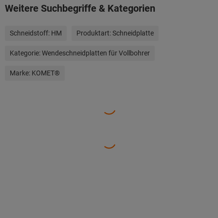
Weitere Suchbegriffe & Kategorien
Schneidstoff:
HM
Produktart:
Schneidplatte
Kategorie:
Wendeschneidplatten für Vollbohrer
Marke:
KOMET®