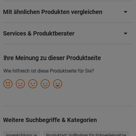
Mit ähnlichen Produkten vergleichen
Services & Produktberater
Weitere Suchbegriffe & Kategorien
Innenkühlung:
ja
Produktart:
Vollbohrer für Schneideinsätze