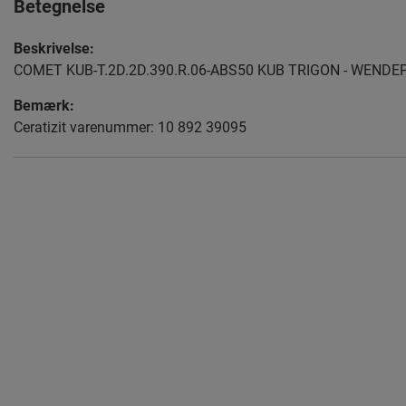
Betegnelse
Beskrivelse:
COMET KUB-T.2D.2D.390.R.06-ABS50 KUB TRIGON - WEN
Bemærk:
Ceratizit varenummer: 10 892 39095