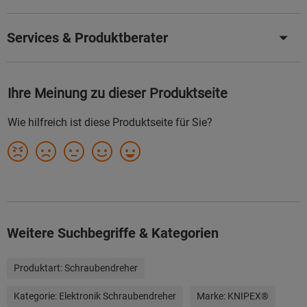
Services & Produktberater
Weitere Suchbegriffe & Kategorien
Produktart:
Schraubendreher
Kategorie:
Elektronik Schraubendreher
Marke:
KNIPEX®