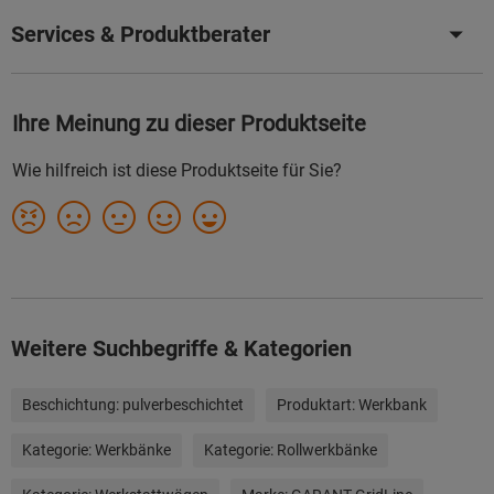
Services & Produktberater
Weitere Suchbegriffe & Kategorien
Beschichtung:
pulverbeschichtet
Produktart:
Werkbank
Kategorie:
Werkbänke
Kategorie:
Rollwerkbänke