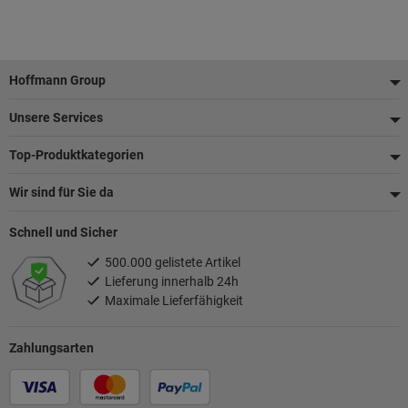
Fußzeile
Hoffmann Group
Unsere Services
Top-Produktkategorien
Wir sind für Sie da
Schnell und Sicher
500.000 gelistete Artikel
Lieferung innerhalb 24h
Maximale Lieferfähigkeit
Zahlungsarten