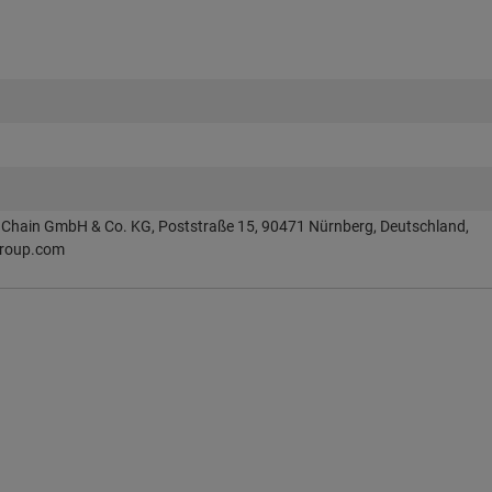
Chain GmbH & Co. KG, Poststraße 15, 90471 Nürnberg, Deutschland,
roup.com