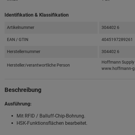
Identifikation & Klassifikation
Artikelnummer
304402 6
EAN / GTIN
4045197289261
Herstellernummer
304402 6
Hoffmann Supply 
Hersteller/verantwortliche Person
www.hoffmann-g
Beschreibung
Ausführung:
Mit RFID / Balluff-Chip-Bohrung.
HSK-Funktionsflächen bearbeitet.