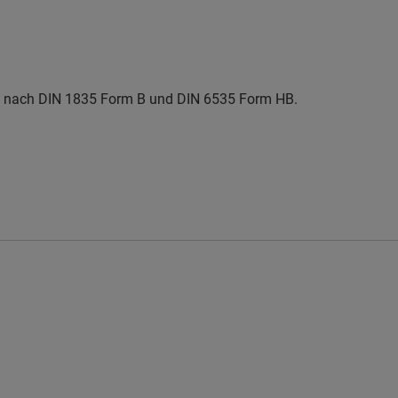
e nach DIN 1835 Form B und DIN 6535 Form HB.