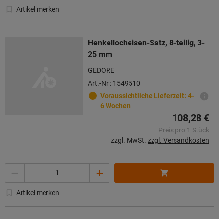
Artikel merken
Henkellocheisen-Satz, 8-teilig, 3-
25 mm
GEDORE
Art.-Nr.: 1549510
Voraussichtliche Lieferzeit: 4-
6 Wochen
108,28 €
Preis pro 1 Stück
zzgl. MwSt.
zzgl. Versandkosten
Menge
Artikel merken