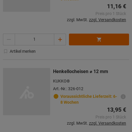
11,16 €
Preis pro 1 Stück
zzgl. MwSt.
zzgl. Versandkosten
Menge
Artikel merken
Henkellocheisen ⌀ 12 mm
KUKKO®
Art.-Nr.: 326-012
Voraussichtliche Lieferzeit: 6-
8 Wochen
13,95 €
Preis pro 1 Stück
zzgl. MwSt.
zzgl. Versandkosten