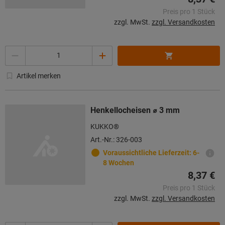
Preis pro 1 Stück
zzgl. MwSt.
zzgl. Versandkosten
Menge
Artikel merken
Henkellocheisen ⌀ 3 mm
KUKKO®
Art.-Nr.: 326-003
Voraussichtliche Lieferzeit: 6-
8 Wochen
8,37 €
Preis pro 1 Stück
zzgl. MwSt.
zzgl. Versandkosten