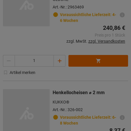
Art.-Nr.: 2963469
Voraussichtliche Lieferzeit: 4-
6 Wochen
240,86 €
Preis pro 1 Stück
zzgl. MwSt.
zzgl. Versandkosten
Menge
Artikel merken
Henkellocheisen ⌀ 2 mm
KUKKO®
Art.-Nr.: 326-002
Voraussichtliche Lieferzeit: 6-
8 Wochen
8,37 €