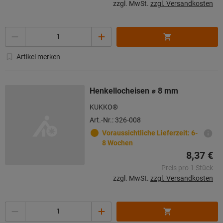
zzgl. MwSt.
zzgl. Versandkosten
Menge
Artikel merken
Henkellocheisen ⌀ 8 mm
KUKKO®
Art.-Nr.: 326-008
Voraussichtliche Lieferzeit: 6-
8 Wochen
8,37 €
Preis pro 1 Stück
zzgl. MwSt.
zzgl. Versandkosten
Menge