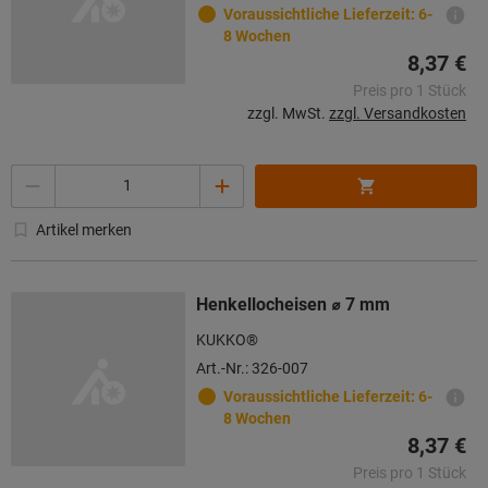
Voraussichtliche Lieferzeit: 6-
8 Wochen
8,37 €
Preis pro 1 Stück
zzgl. MwSt.
zzgl. Versandkosten
Menge
Artikel merken
Henkellocheisen ⌀ 7 mm
KUKKO®
Art.-Nr.: 326-007
Voraussichtliche Lieferzeit: 6-
8 Wochen
8,37 €
Preis pro 1 Stück