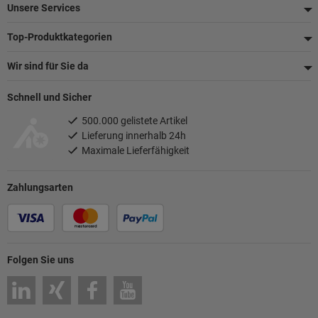
Unsere Services
Top-Produktkategorien
Wir sind für Sie da
Schnell und Sicher
500.000 gelistete Artikel
Lieferung innerhalb 24h
Maximale Lieferfähigkeit
Zahlungsarten
Folgen Sie uns