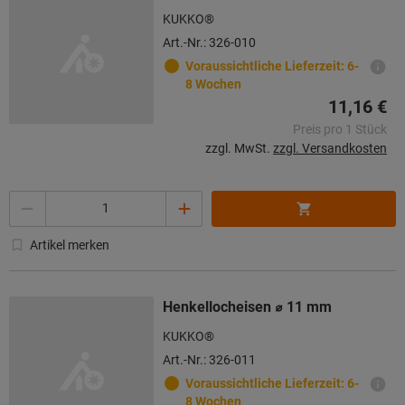
KUKKO®
Art.-Nr.: 326-010
Voraussichtliche Lieferzeit: 6-
8 Wochen
11,16 €
Preis pro 1 Stück
zzgl. MwSt.
zzgl. Versandkosten
Menge
Artikel merken
Henkellocheisen ⌀ 11 mm
KUKKO®
Art.-Nr.: 326-011
Voraussichtliche Lieferzeit: 6-
8 Wochen