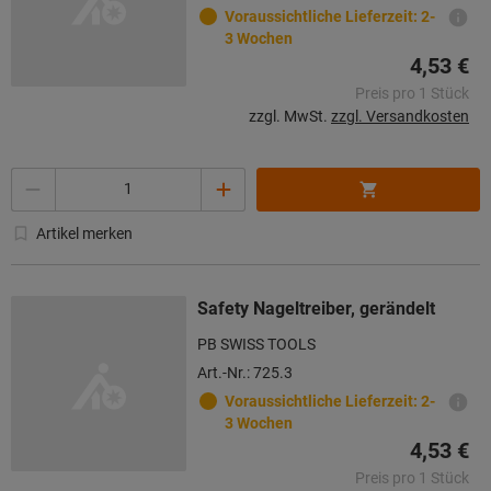
Voraussichtliche Lieferzeit: 2-
3 Wochen
4,53 €
Preis pro 1 Stück
zzgl. MwSt.
zzgl. Versandkosten
Menge
Artikel merken
Safety Nageltreiber, gerändelt
PB SWISS TOOLS
Art.-Nr.: 725.3
Voraussichtliche Lieferzeit: 2-
3 Wochen
4,53 €
Preis pro 1 Stück