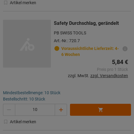
Artikel merken
Safety Durchschlag, gerändelt
PB SWISS TOOLS
Art.-Nr.: 720.7
Voraussichtliche Lieferzeit: 4-
6 Wochen
5,84 €
Preis pro 1 Stück
zzgl. MwSt.
zzgl. Versandkosten
Mindestbestellmenge: 10 Stück
Bestellschritt: 10 Stück
Menge
Artikel merken