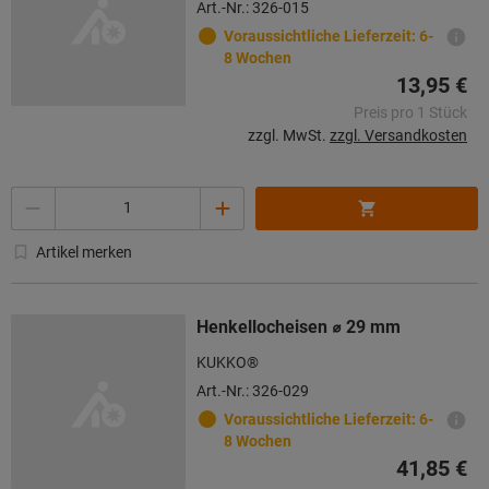
Art.-Nr.: 326-015
Voraussichtliche Lieferzeit: 6-
8 Wochen
13,95 €
Preis pro 1 Stück
zzgl. MwSt.
zzgl. Versandkosten
Menge
Artikel merken
Henkellocheisen ⌀ 29 mm
KUKKO®
Art.-Nr.: 326-029
Voraussichtliche Lieferzeit: 6-
8 Wochen
41,85 €