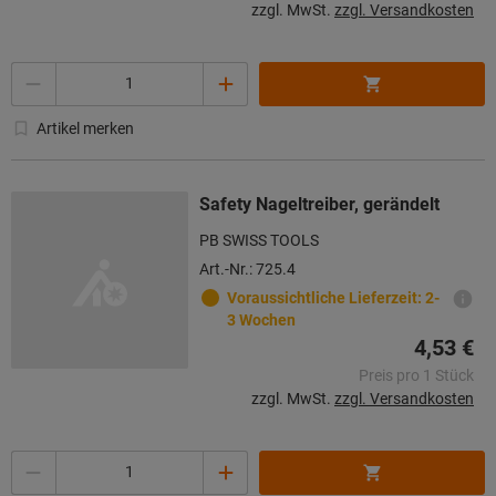
zzgl. MwSt.
zzgl. Versandkosten
Menge
Artikel merken
Safety Nageltreiber, gerändelt
PB SWISS TOOLS
Art.-Nr.: 725.4
Voraussichtliche Lieferzeit: 2-
3 Wochen
4,53 €
Preis pro 1 Stück
zzgl. MwSt.
zzgl. Versandkosten
Menge