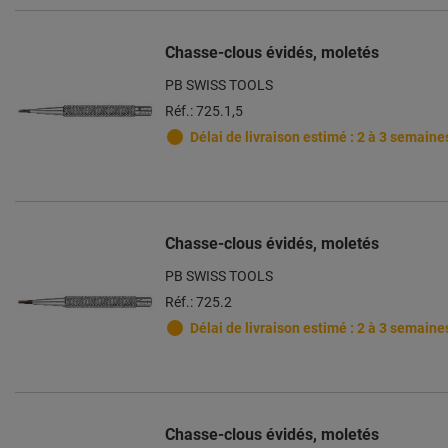
Chasse-clous évidés, moletés
PB SWISS TOOLS
Réf.: 725.1,5
Délai de livraison estimé : 2 à 3 semaine
Chasse-clous évidés, moletés
PB SWISS TOOLS
Réf.: 725.2
Délai de livraison estimé : 2 à 3 semaine
Chasse-clous évidés, moletés