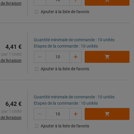
s de livraison
Ajouter à la liste de favoris
Quantité minimale de commande : 10 unités
4,41 €
Etapes de la commande : 10 unités
Quantité
x par 1 Unité
s de livraison
Ajouter à la liste de favoris
Quantité minimale de commande : 10 unités
6,42 €
Etapes de la commande : 10 unités
Quantité
x par 1 Unité
s de livraison
Ajouter à la liste de favoris