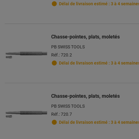
Délai de livraison estimé : 3 à 4 semaine
Chasse-pointes, plats, moletés
PB SWISS TOOLS
Réf.: 720.2
Délai de livraison estimé : 3 à 4 semaine
Chasse-pointes, plats, moletés
PB SWISS TOOLS
Réf.: 720.7
Délai de livraison estimé : 3 à 4 semaine