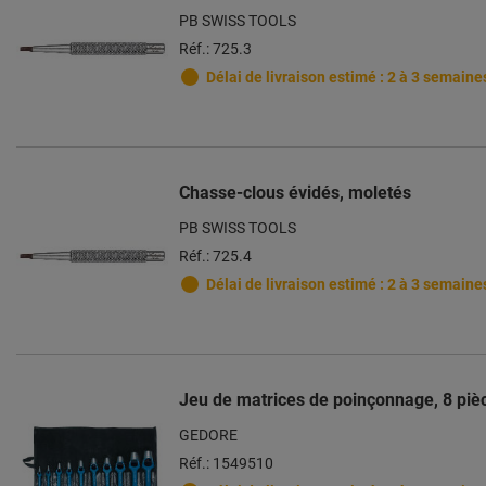
PB SWISS TOOLS
Réf.: 725.3
Délai de livraison estimé : 2 à 3 semaine
Chasse-clous évidés, moletés
PB SWISS TOOLS
Réf.: 725.4
Délai de livraison estimé : 2 à 3 semaine
Jeu de matrices de poinçonnage, 8 pi
GEDORE
Réf.: 1549510