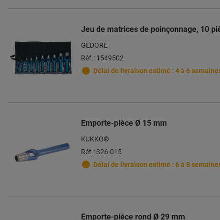
Jeu de matrices de poinçonnage, 10 p
GEDORE
Réf.: 1549502
Délai de livraison estimé : 4 à 6 semaine
Emporte-pièce Ø 15 mm
KUKKO®
Réf.: 326-015
Délai de livraison estimé : 6 à 8 semaine
Emporte-pièce rond Ø 29 mm