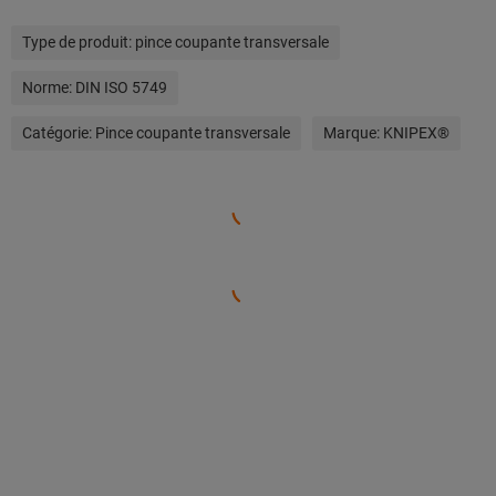
Type de produit:
pince coupante transversale
Norme:
DIN ISO 5749
Catégorie:
Pince coupante transversale
Marque:
KNIPEX®