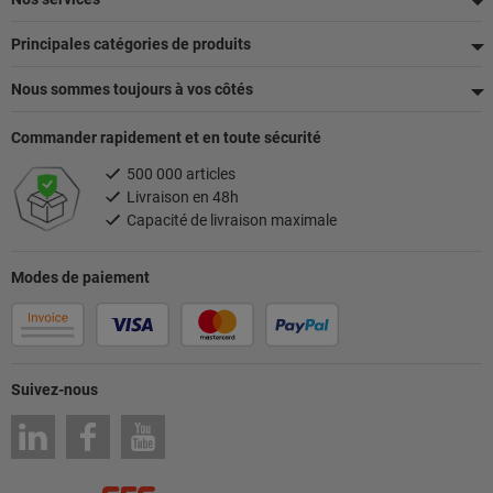
page
Principales catégories de produits
Nous sommes toujours à vos côtés
Commander rapidement et en toute sécurité
500 000 articles
Livraison en 48h
Capacité de livraison maximale
Modes de paiement
Suivez-nous