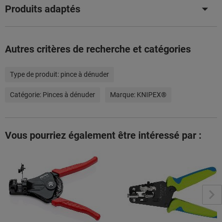
Produits adaptés
Autres critères de recherche et catégories
Type de produit:
pince à dénuder
Catégorie:
Pinces à dénuder
Marque:
KNIPEX®
Vous pourriez également être intéressé par :