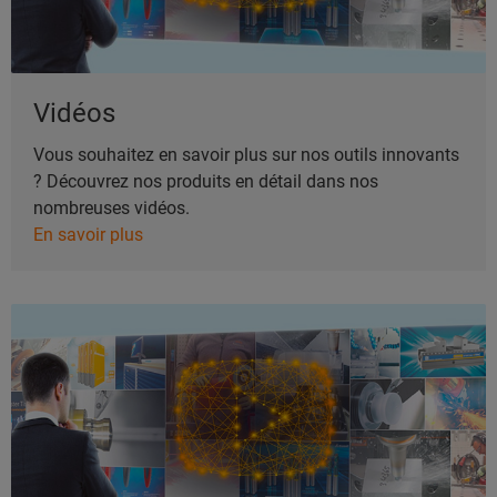
Vidéos
Vous souhaitez en savoir plus sur nos outils innovants
? Découvrez nos produits en détail dans nos
nombreuses vidéos.
En savoir plus