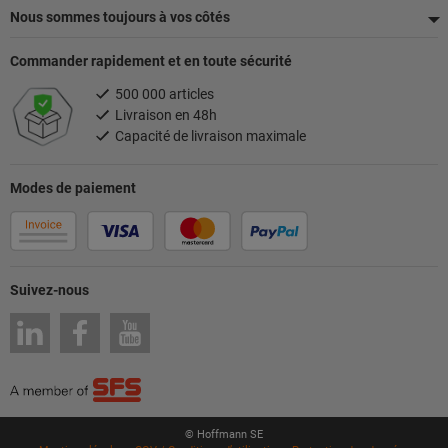
Nous sommes toujours à vos côtés
Commander rapidement et en toute sécurité
500 000 articles
Livraison en 48h
Capacité de livraison maximale
Modes de paiement
Suivez-nous
© Hoffmann SE