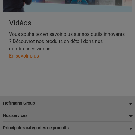
Vidéos
Vous souhaitez en savoir plus sur nos outils innovants
? Découvrez nos produits en détail dans nos
nombreuses vidéos.
En savoir plus
Pied
Hoffmann Group
de
Nos services
page
Principales catégories de produits