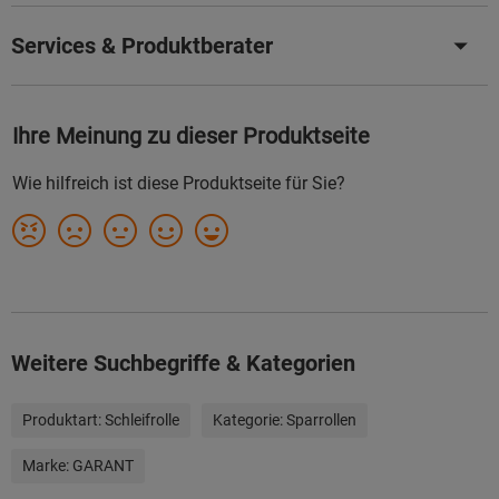
Services & Produktberater
Weitere Suchbegriffe & Kategorien
Produktart:
Schleifrolle
Kategorie:
Sparrollen
Marke:
GARANT