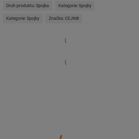
Druh produktu:
Spojka
Kategorie:
Spojky
Kategorie:
Spojky
Značka:
CEJN®