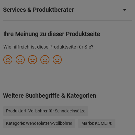
Services & Produktberater
Weitere Suchbegriffe & Kategorien
Produktart:
Vollbohrer für Schneideinsätze
Kategorie:
Wendeplatten-Vollbohrer
Marke:
KOMET®