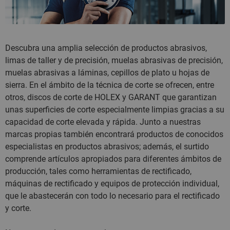
Descubra una amplia selección de productos abrasivos,
limas de taller y de precisión, muelas abrasivas de precisión,
muelas abrasivas a láminas, cepillos de plato u hojas de
sierra. En el ámbito de la técnica de corte se ofrecen, entre
otros, discos de corte de HOLEX y GARANT que garantizan
unas superficies de corte especialmente limpias gracias a su
capacidad de corte elevada y rápida. Junto a nuestras
marcas propias también encontrará productos de conocidos
especialistas en productos abrasivos; además, el surtido
comprende artículos apropiados para diferentes ámbitos de
producción, tales como herramientas de rectificado,
máquinas de rectificado y equipos de protección individual,
que le abastecerán con todo lo necesario para el rectificado
y corte.