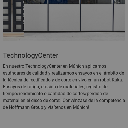
TechnologyCenter
En nuestro TechnologyCenter en Múnich aplicamos
estándares de calidad y realizamos ensayos en el ámbito de
la técnica de rectificado y de corte en vivo en un robot Kuka.
Ensayos de fatiga, erosión de materiales, registro de
tiempo/rendimiento o cantidad de cortes/pérdida de
material en el disco de corte: ¡Convénzase de la competencia
de Hoffmann Group y visítenos en Múnich!