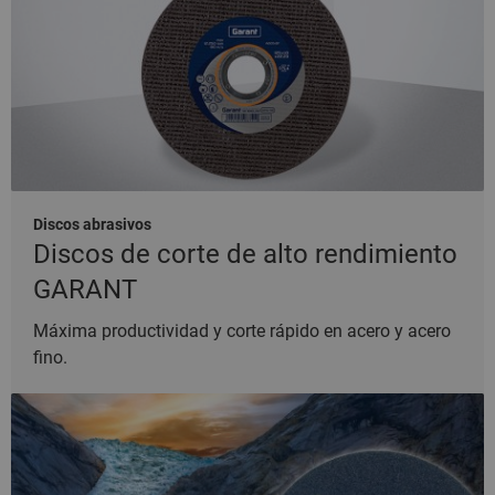
Discos abrasivos
Discos de corte de alto rendimiento
GARANT
Máxima productividad y corte rápido en acero y acero
fino.