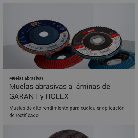
Muelas abrasivas
Muelas abrasivas a láminas de
GARANT y HOLEX
Muelas de alto rendimiento para cualquier aplicación
de rectificado.