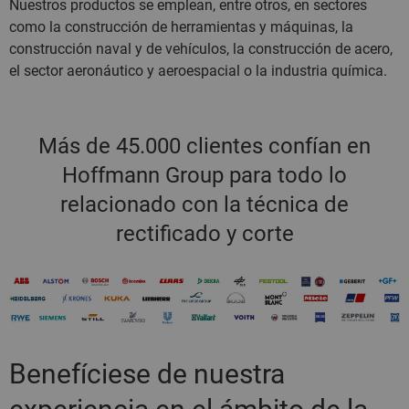
Nuestros productos se emplean, entre otros, en sectores
como la construcción de herramientas y máquinas, la
construcción naval y de vehículos, la construcción de acero,
el sector aeronáutico y aeroespacial o la industria química.
Más de 45.000 clientes confían en
Hoffmann Group para todo lo
relacionado con la técnica de
rectificado y corte
Benefíciese de nuestra