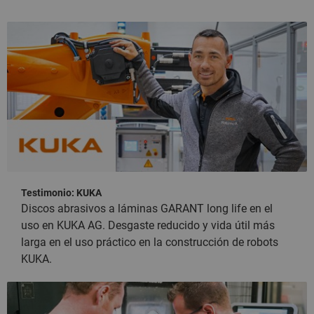
Testimonio: KUKA
Discos abrasivos a láminas GARANT long life en el
uso en KUKA AG. Desgaste reducido y vida útil más
larga en el uso práctico en la construcción de robots
KUKA.