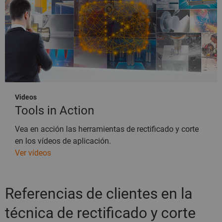
Videos
Tools in Action
Vea en acción las herramientas de rectificado y corte
en los vídeos de aplicación.
Ver vídeos
Referencias de clientes en la
técnica de rectificado y corte