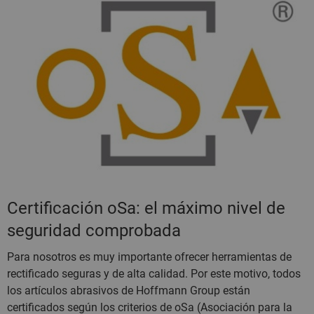
Certificación oSa: el máximo nivel de
seguridad comprobada
Para nosotros es muy importante ofrecer herramientas de
rectificado seguras y de alta calidad. Por este motivo, todos
los artículos abrasivos de Hoffmann Group están
certificados según los criterios de oSa (Asociación para la