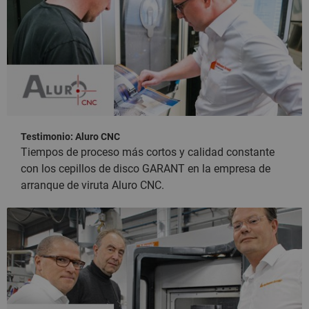
Testimonio: Aluro CNC
Tiempos de proceso más cortos y calidad constante
con los cepillos de disco GARANT en la empresa de
arranque de viruta Aluro CNC.