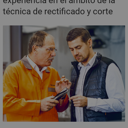
experiencia en el ámbito de la
técnica de rectificado y corte