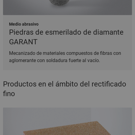
Medio abrasivo
Piedras de esmerilado de diamante
GARANT
Mecanizado de materiales compuestos de fibras con
aglomerante con soldadura fuerte al vacío.
Productos en el ámbito del rectificado
fino