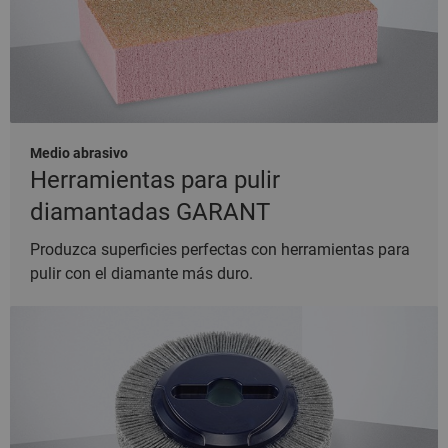
Medio abrasivo
Herramientas para pulir
diamantadas GARANT
Produzca superficies perfectas con herramientas para
pulir con el diamante más duro.