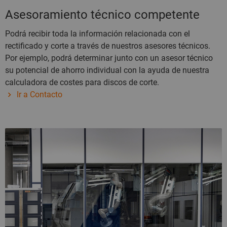
Asesoramiento técnico competente
Podrá recibir toda la información relacionada con el
rectificado y corte a través de nuestros asesores técnicos.
Por ejemplo, podrá determinar junto con un asesor técnico
su potencial de ahorro individual con la ayuda de nuestra
calculadora de costes para discos de corte.
Ir a Contacto