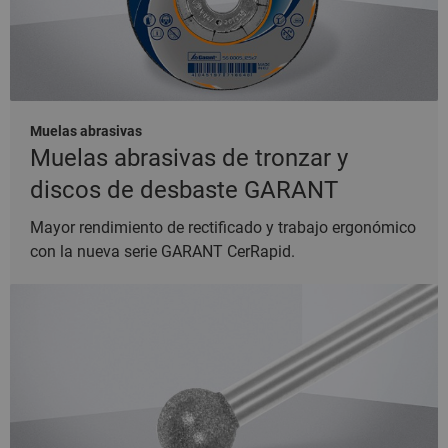
Muelas abrasivas
Muelas abrasivas de tronzar y
discos de desbaste GARANT
Mayor rendimiento de rectificado y trabajo ergonómico
con la nueva serie GARANT CerRapid.