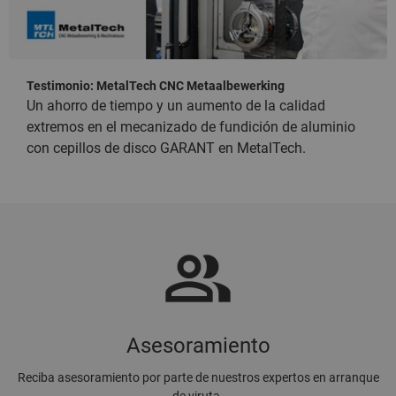
Testimonio: MetalTech CNC Metaalbewerking
Un ahorro de tiempo y un aumento de la calidad
extremos en el mecanizado de fundición de aluminio
con cepillos de disco GARANT en MetalTech.
Asesoramiento
Reciba asesoramiento por parte de nuestros expertos en arranque