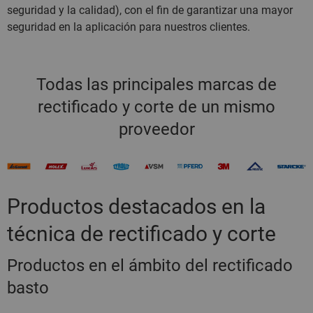
seguridad y la calidad), con el fin de garantizar una mayor
seguridad en la aplicación para nuestros clientes.
Todas las principales marcas de
rectificado y corte de un mismo
proveedor
Productos destacados en la
técnica de rectificado y corte
Productos en el ámbito del rectificado
basto