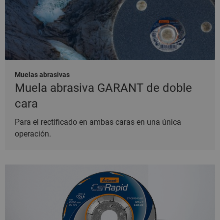
Muelas abrasivas
Muela abrasiva GARANT de doble
cara
Para el rectificado en ambas caras en una única
operación.