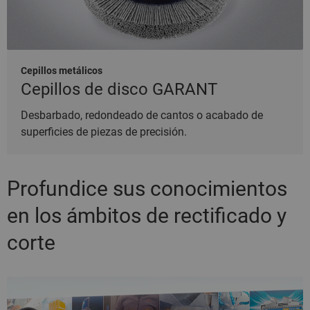
Cepillos metálicos
Cepillos de disco GARANT
Desbarbado, redondeado de cantos o acabado de
superficies de piezas de precisión.
Profundice sus conocimientos
en los ámbitos de rectificado y
corte