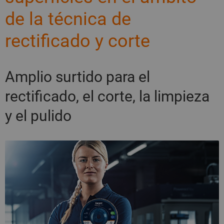
de la técnica de
rectificado y corte
Amplio surtido para el
rectificado, el corte, la limpieza
y el pulido