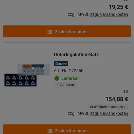
19,25 €
zzgl. MwSt.
zzgl. Versandkosten
Zu den Varianten
Unterlegplatten-Satz
Art.-Nr.: 272650
Lieferbar
4 Varianten
ab
154,88 €
Staffelpreise ansehen
zzgl. MwSt.
zzgl. Versandkosten
Zu den Varianten