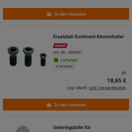
Zu den Varianten
Ersatzteil-Sortiment Klemmhalter
Art.-Nr.: 269981
Lieferbar
6 Varianten
ab
18,65 €
zzgl. MwSt.
zzgl. Versandkosten
Zu den Varianten
Unterlegplatte für