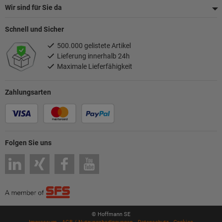
Wir sind für Sie da
Schnell und Sicher
500.000 gelistete Artikel
Lieferung innerhalb 24h
Maximale Lieferfähigkeit
Zahlungsarten
Folgen Sie uns
© Hoffmann SE