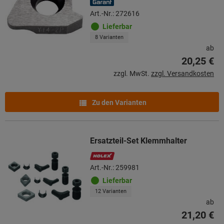
Art.-Nr.: 272616
Lieferbar
8 Varianten
ab
20,25 €
zzgl. MwSt.
zzgl. Versandkosten
Zu den Varianten
Ersatzteil-Set Klemmhalter
Art.-Nr.: 259981
Lieferbar
12 Varianten
ab
21,20 €