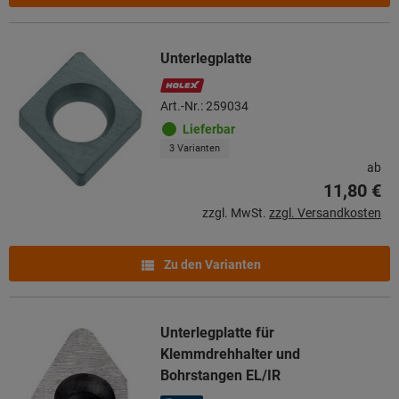
Unterlegplatte
Art.-Nr.: 259034
Lieferbar
3 Varianten
ab
11,80 €
zzgl. MwSt.
zzgl. Versandkosten
Zu den Varianten
Unterlegplatte für
Klemmdrehhalter und
Bohrstangen EL/IR