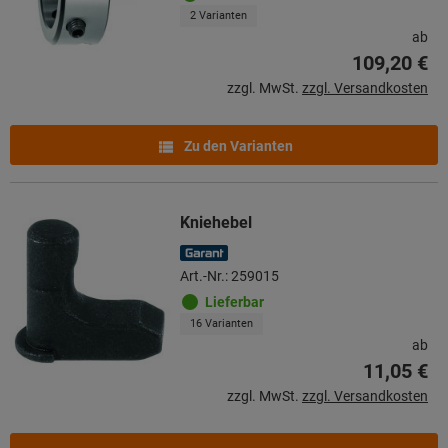
2 Varianten
ab
109,20 €
zzgl. MwSt.
zzgl. Versandkosten
Zu den Varianten
Kniehebel
Art.-Nr.: 259015
Lieferbar
16 Varianten
ab
11,05 €
zzgl. MwSt.
zzgl. Versandkosten