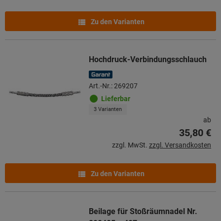
Zu den Varianten
Hochdruck-Verbindungsschlauch
Art.-Nr.: 269207
Lieferbar
3 Varianten
ab
35,80 €
zzgl. MwSt.
zzgl. Versandkosten
Zu den Varianten
Beilage für Stoßräumnadel Nr.