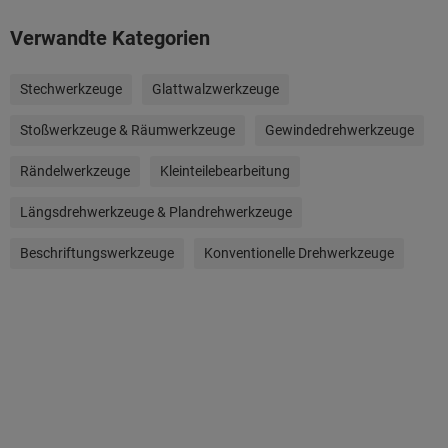
Verwandte Kategorien
Stechwerkzeuge
Glattwalzwerkzeuge
Stoßwerkzeuge & Räumwerkzeuge
Gewindedrehwerkzeuge
Rändelwerkzeuge
Kleinteilebearbeitung
Längsdrehwerkzeuge & Plandrehwerkzeuge
Beschriftungswerkzeuge
Konventionelle Drehwerkzeuge