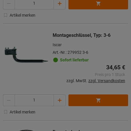
Menge
Artikel merken
Montageschlüssel, Typ: 3-6
Iscar
Art.-Nr.: 279952 3-6
Sofort lieferbar
34,65 €
Preis pro 1 Stück
zzgl. MwSt.
zzgl. Versandkosten
Menge
Artikel merken