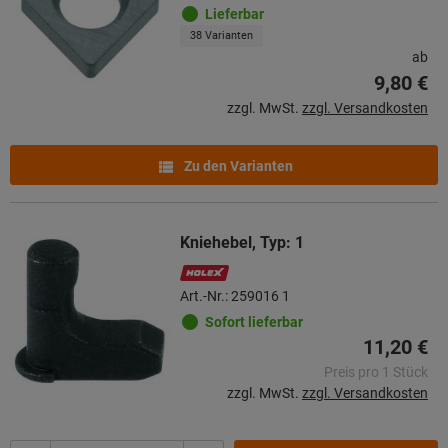
Lieferbar
38 Varianten
ab
9,80 €
zzgl. MwSt.
zzgl. Versandkosten
Zu den Varianten
Kniehebel, Typ: 1
Art.-Nr.: 259016 1
Sofort lieferbar
11,20 €
Preis pro 1 Stück
zzgl. MwSt.
zzgl. Versandkosten