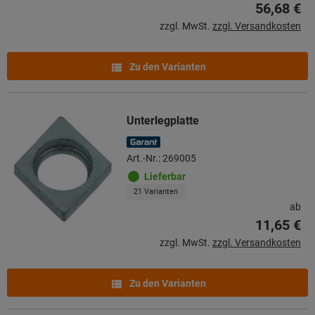
56,68 €
zzgl. MwSt.
zzgl. Versandkosten
Zu den Varianten
Unterlegplatte
Art.-Nr.: 269005
Lieferbar
21 Varianten
ab
11,65 €
zzgl. MwSt.
zzgl. Versandkosten
Zu den Varianten