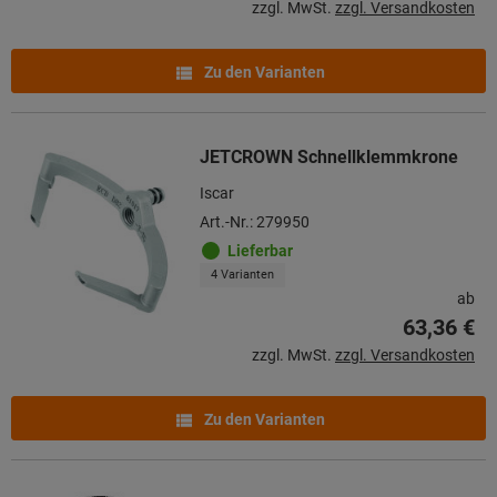
zzgl. MwSt.
zzgl. Versandkosten
Zu den Varianten
JETCROWN Schnellklemmkrone
Iscar
Art.-Nr.: 279950
Lieferbar
4 Varianten
ab
63,36 €
zzgl. MwSt.
zzgl. Versandkosten
Zu den Varianten