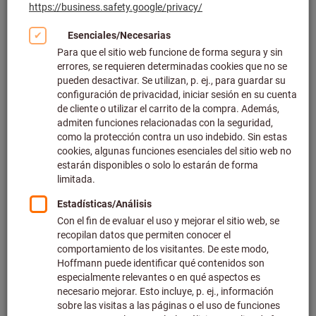
Haga clic para ampliar la imagen