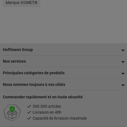
Marque:
KOMET®
Pied
Hoffmann Group
de
Nos services
page
Principales catégories de produits
Nous sommes toujours à vos côtés
Commander rapidement et en toute sécurité
500.000 articles
Livraison en 48h
Capacité de livraison maximale