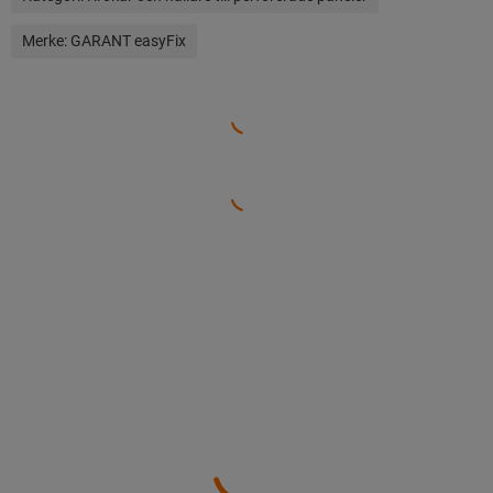
Merke:
GARANT easyFix