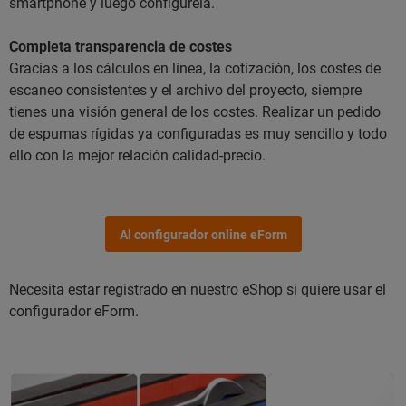
smartphone y luego configúrela.
Completa transparencia de costes
Gracias a los cálculos en línea, la cotización, los costes de
escaneo consistentes y el archivo del proyecto, siempre
tienes una visión general de los costes. Realizar un pedido
de espumas rígidas ya configuradas es muy sencillo y todo
ello con la mejor relación calidad-precio.
Al configurador online eForm
Necesita estar registrado en nuestro eShop si quiere usar el
configurador eForm.