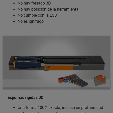
No hay fresado 3D
No hay posición de la herramienta
No cumple con la ESD
No es ignífugo
Espumas rígidas 3D
Una forma 100% exacta, incluso en profundidad