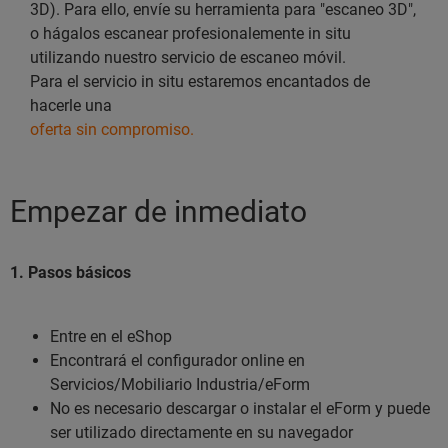
3D). Para ello, envíe su herramienta para "escaneo 3D",
o hágalos escanear profesionalemente in situ
utilizando nuestro servicio de escaneo móvil.
Para el servicio in situ estaremos encantados de
hacerle una
oferta sin compromiso.
Empezar de inmediato
1. Pasos básicos
Entre en el eShop
Encontrará el configurador online en
Servicios/Mobiliario Industria/eForm
No es necesario descargar o instalar el eForm y puede
ser utilizado directamente en su navegador