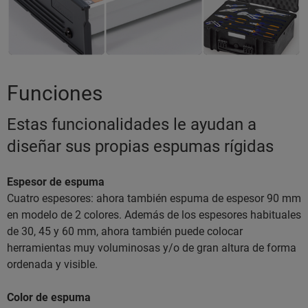
Funciones
Estas funcionalidades le ayudan a
diseñar sus propias espumas rígidas
Espesor de espuma
Cuatro espesores: ahora también espuma de espesor 90 mm
en modelo de 2 colores. Además de los espesores habituales
de 30, 45 y 60 mm, ahora también puede colocar
herramientas muy voluminosas y/o de gran altura de forma
ordenada y visible.
Color de espuma