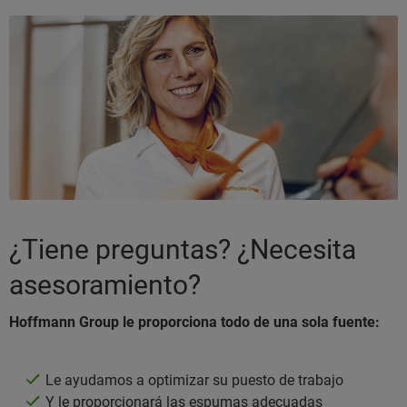
¿Tiene preguntas? ¿Necesita
asesoramiento?
Hoffmann Group le proporciona todo de una sola fuente:
Le ayudamos a optimizar su puesto de trabajo
Y le proporcionará las espumas adecuadas