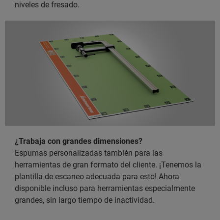
niveles de fresado.
¿Trabaja con grandes dimensiones?
Espumas personalizadas también para las
herramientas de gran formato del cliente. ¡Tenemos la
plantilla de escaneo adecuada para esto! Ahora
disponible incluso para herramientas especialmente
grandes, sin largo tiempo de inactividad.