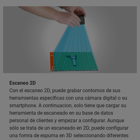
Escaneo 2D
Con el escaneo 2D, puede grabar contornos de sus
herramientas específicas con una cámara digital o su
smartphone. A continuacion, solo tiene que cargar su
herramienta de escaneado en su base de datos
personal de clientes y empezar a configurar. Aunque
sólo se trata de un escaneado en 2D, puede configurar
una fomra de espuma en 3D seleccionando diferentes