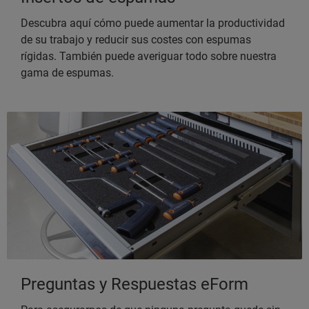
Descubra aquí cómo puede aumentar la productividad
de su trabajo y reducir sus costes con espumas
rígidas. También puede averiguar todo sobre nuestra
gama de espumas.
Preguntas y Respuestas eForm