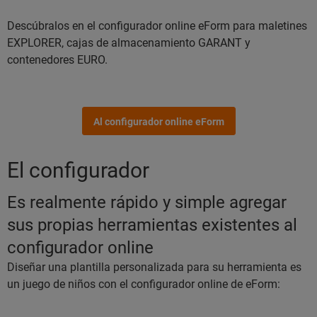
Descúbralos en el configurador online eForm para maletines
EXPLORER, cajas de almacenamiento GARANT y
contenedores EURO.
Al configurador online eForm
El configurador
Es realmente rápido y simple agregar
sus propias herramientas existentes al
configurador online
Diseñar una plantilla personalizada para su herramienta es
un juego de niños con el configurador online de eForm: