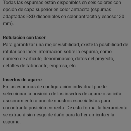
Todas las espumas están disponibles en seis colores con
opción de capa superior en color antracita (espumas
adaptadas ESD disponibles en color antracita y espesor 30
mm).
Rotulación con láser
Para garantizar una mejor visibilidad, existe la posibilidad de
rotular con láser información sobre la espuma, como
número de artículo, denominación, datos del proyecto,
detalles de fabricante, empresa, etc.
Insertos de agarre
En las espumas de configuración individual puede
seleccionar la posición de los insertos de agarre o solicitar
asesoramiento a uno de nuestros especialistas para
encontrar la posición correcta. De esta forma, la herramienta
se extraerá sin riesgo de daño para la herramienta y la
espuma.