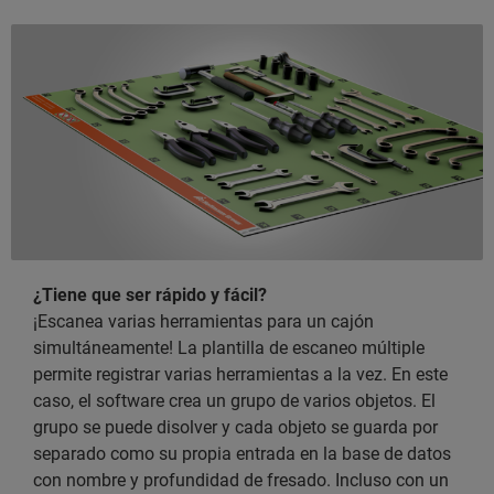
¿Tiene que ser rápido y fácil?
¡Escanea varias herramientas para un cajón
simultáneamente! La plantilla de escaneo múltiple
permite registrar varias herramientas a la vez. En este
caso, el software crea un grupo de varios objetos. El
grupo se puede disolver y cada objeto se guarda por
separado como su propia entrada en la base de datos
con nombre y profundidad de fresado. Incluso con un