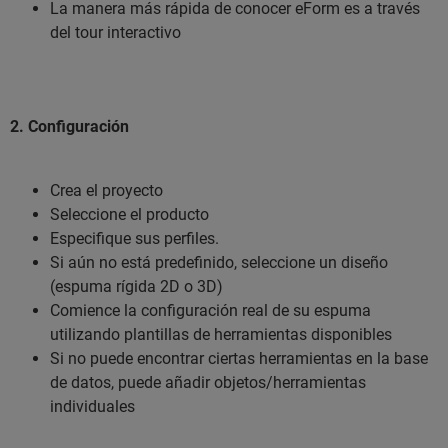
La manera más rápida de conocer eForm es a través
del tour interactivo
2. Configuración
Crea el proyecto
Seleccione el producto
Especifique sus perfiles.
Si aún no está predefinido, seleccione un diseño
(espuma rígida 2D o 3D)
Comience la configuración real de su espuma
utilizando plantillas de herramientas disponibles
Si no puede encontrar ciertas herramientas en la base
de datos, puede añadir objetos/herramientas
individuales