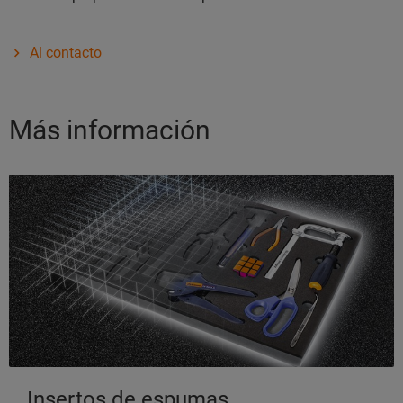
Al contacto
Más información
Insertos de espumas