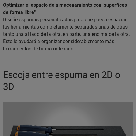
Optimizar el espacio de almacenamiento con "superfices
de forma libre"
Diseñe espumas personalizadas para que pueda espaciar
las herramientas completamente separadas unas de otras,
tanto una al lado de la otra, en parte, una encima de la otra.
Esto le ayudará a organizar considerablemente más
herramientas de forma ordenada.
Escoja entre espuma en 2D o
3D