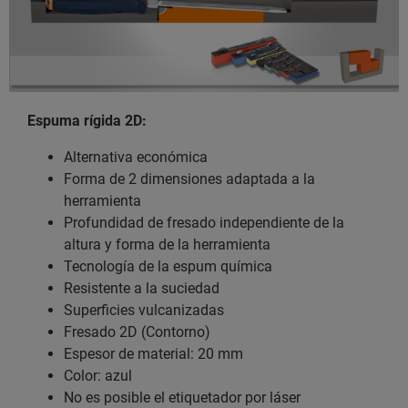
Espuma rígida 2D:
Alternativa económica
Forma de 2 dimensiones adaptada a la
herramienta
Profundidad de fresado independiente de la
altura y forma de la herramienta
Tecnología de la espum química
Resistente a la suciedad
Superficies vulcanizadas
Fresado 2D (Contorno)
Espesor de material: 20 mm
Color: azul
No es posible el etiquetador por láser