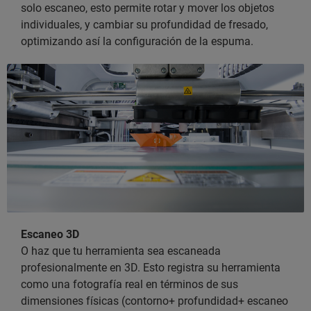
solo escaneo, esto permite rotar y mover los objetos
individuales, y cambiar su profundidad de fresado,
optimizando así la configuración de la espuma.
Escaneo 3D
O haz que tu herramienta sea escaneada
profesionalmente en 3D. Esto registra su herramienta
como una fotografía real en términos de sus
dimensiones físicas (contorno+ profundidad+ escaneo