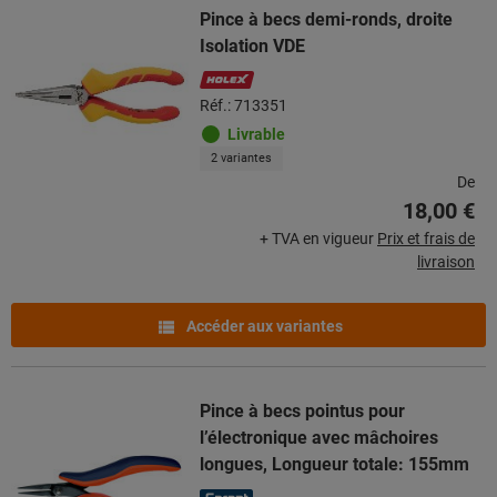
Pince à becs demi-ronds, droite
Isolation VDE
Réf.: 713351
Livrable
2 variantes
De
18,00 €
+ TVA en vigueur
Prix et frais de
livraison
Accéder aux variantes
Pince à becs pointus pour
l’électronique avec mâchoires
longues, Longueur totale: 155mm