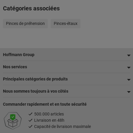
Catégories associées
Pinces de préhension
Pinces-étaux
Pied
Hoffmann Group
de
Nos services
page
Principales catégories de produits
Nous sommes toujours à vos côtés
Commander rapidement et en toute sécurité
500.000 articles
Livraison en 48h
Capacité de livraison maximale