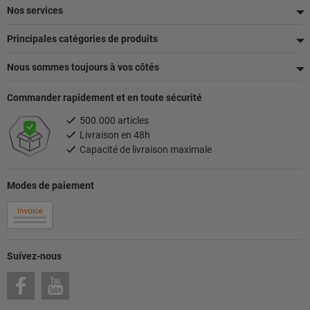
de
Nos services
page
Principales catégories de produits
Nous sommes toujours à vos côtés
Commander rapidement et en toute sécurité
500.000 articles
Livraison en 48h
Capacité de livraison maximale
Modes de paiement
Suívez-nous