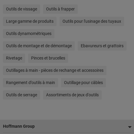
Outils de vissage
Outils à frapper
Large gamme de produits
Outils pour l'usinage des tuyaux
Outils dynamométriques
Outils de montage et de démontage
Ebavureurs et grattoirs
Rivetage
Pinces et brucelles
Outillages à main - pièces de rechange et accessoires
Rangement d’outils à main
Outillage pour câbles
Outils de serrage
Assortiments de jeux d'outils
Pied
Hoffmann Group