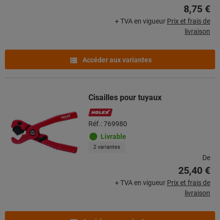
8,75 €
+ TVA en vigueur
Prix et frais de
livraison
Accéder aux variantes
Cisailles pour tuyaux
Réf.: 769980
Livrable
2 variantes
De
25,40 €
+ TVA en vigueur
Prix et frais de
livraison