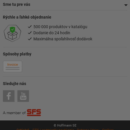
Sme tu pre vás
Rýchle a ľahké objednanie
500 000 produktov v katalógu
Dodanie do 24 hodín
Maximálna spoľahlivosť dodávok
Spôsoby platby
Sledujte nás
© Hoffmann SE