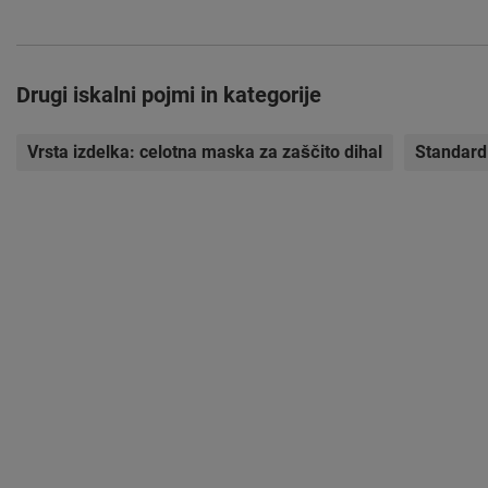
Drugi iskalni pojmi in kategorije
Vrsta izdelka:
celotna maska za zaščito dihal
Standard