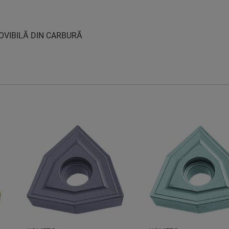
OVIBILĂ DIN CARBURĂ