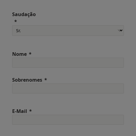
Saudação
Nome
Sobrenomes
E-Mail