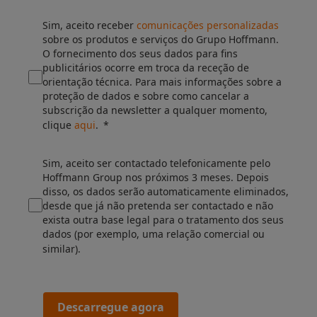
Sim, aceito receber
comunicações personalizadas
sobre os produtos e serviços do Grupo Hoffmann.
O fornecimento dos seus dados para fins
publicitários ocorre em troca da receção de
orientação técnica. Para mais informações sobre a
proteção de dados e sobre como cancelar a
subscrição da newsletter a qualquer momento,
clique
aqui
.
Sim, aceito ser contactado telefonicamente pelo
Hoffmann Group nos próximos 3 meses. Depois
disso, os dados serão automaticamente eliminados,
desde que já não pretenda ser contactado e não
exista outra base legal para o tratamento dos seus
dados (por exemplo, uma relação comercial ou
similar).
Descarregue agora