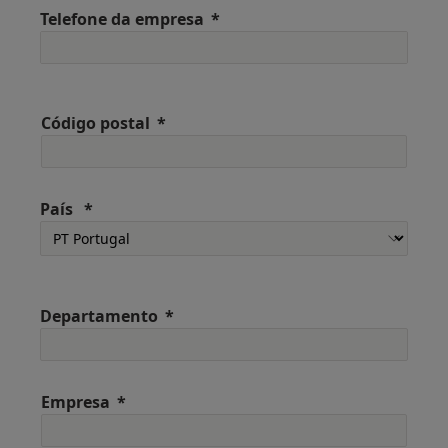
Telefone da empresa
Código postal
País
Departamento
Empresa