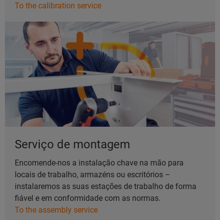
To the calibration service
Serviço de montagem
Encomende-nos a instalação chave na mão para
locais de trabalho, armazéns ou escritórios –
instalaremos as suas estações de trabalho de forma
fiável e em conformidade com as normas.
To the assembly service