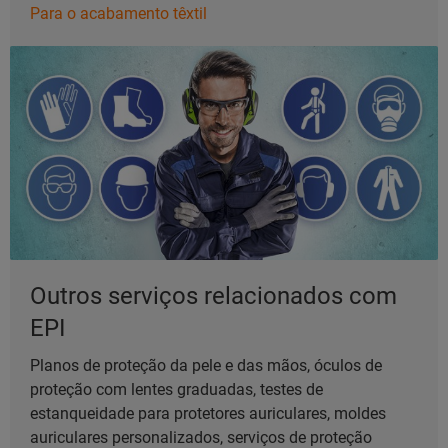
Para o acabamento têxtil
Outros serviços relacionados com
EPI
Planos de proteção da pele e das mãos, óculos de
proteção com lentes graduadas, testes de
estanqueidade para protetores auriculares, moldes
auriculares personalizados, serviços de proteção