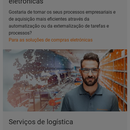
eletrónicas
Gostaria de tornar os seus processos empresariais e
de aquisição mais eficientes através da
automatização ou da externalização de tarefas e
processos?
Para as soluções de compras eletrónicas
Serviços de logística