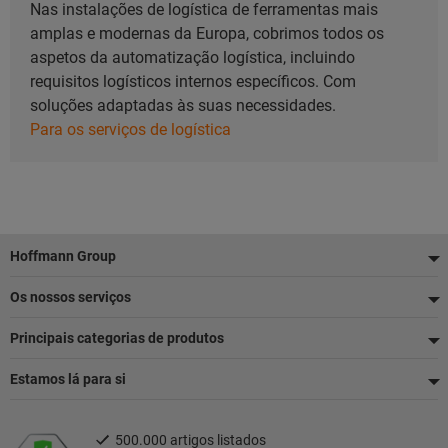
Nas instalações de logística de ferramentas mais
amplas e modernas da Europa, cobrimos todos os
aspetos da automatização logística, incluindo
requisitos logísticos internos específicos. Com
soluções adaptadas às suas necessidades.
Para os serviços de logística
Rodapé
Hoffmann Group
Os nossos serviços
Principais categorias de produtos
Estamos lá para si
500.000 artigos listados