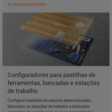
To the product finders
Configuradores para pastilhas de
ferramentas, bancadas e estações
de trabalho
Configure inserções de espuma personalizadas,
bancadas ou estações de trabalho e bancadas