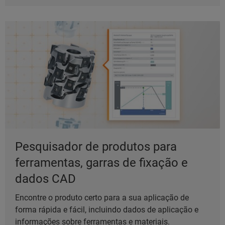
Pesquisador de produtos para
ferramentas, garras de fixação e
dados CAD
Encontre o produto certo para a sua aplicação de
forma rápida e fácil, incluindo dados de aplicação e
informações sobre ferramentas e materiais.