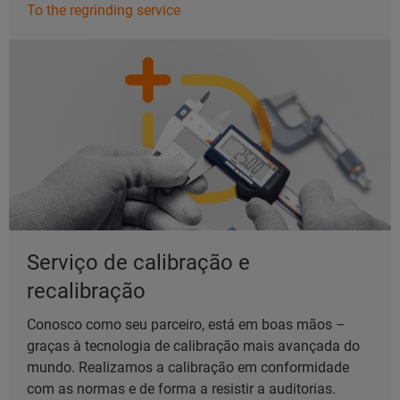
To the regrinding service
Serviço de calibração e
recalibração
Conosco como seu parceiro, está em boas mãos –
graças à tecnologia de calibração mais avançada do
mundo. Realizamos a calibração em conformidade
com as normas e de forma a resistir a auditorias.