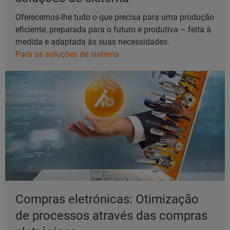
Oferecemos-lhe tudo o que precisa para uma produção
eficiente, preparada para o futuro e produtiva – feita à
medida e adaptada às suas necessidades.
Para as soluções de sistema
Compras eletrónicas: Otimização
de processos através das compras