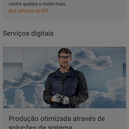
contra quedas e muito mais.
Aos serviços de EPI
Serviços digitais
Produção otimizada através de
soluções de sistema