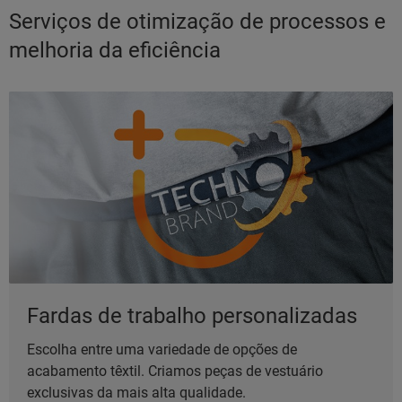
Serviços de otimização de processos e
melhoria da eficiência
Fardas de trabalho personalizadas
Escolha entre uma variedade de opções de
acabamento têxtil. Criamos peças de vestuário
exclusivas da mais alta qualidade.