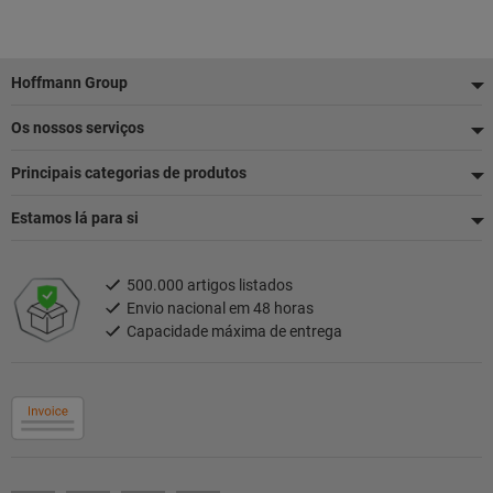
Rodapé
Hoffmann Group
Os nossos serviços
Principais categorias de produtos
Estamos lá para si
500.000 artigos listados
Envio nacional em 48 horas
Capacidade máxima de entrega