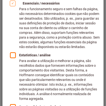
Clicar para aumentar imagem